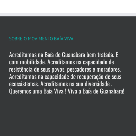
SOBRE O MOVIMENTO BAÍA VIVA
Acreditamos na Baía de Guanabara bem tratada. E
com mobilidade. Acreditamos na capacidade de
resistência de seus povos, pescadores e moradores.
Acreditamos na capacidade de recuperação de seus
ecossistemas. Acreditamos na sua diversidade .
Queremos uma Baía Viva ! Viva a Baía de Guanabara!