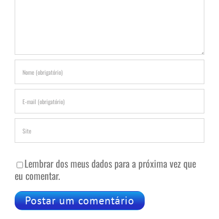
Lembrar dos meus dados para a próxima vez que
eu comentar.