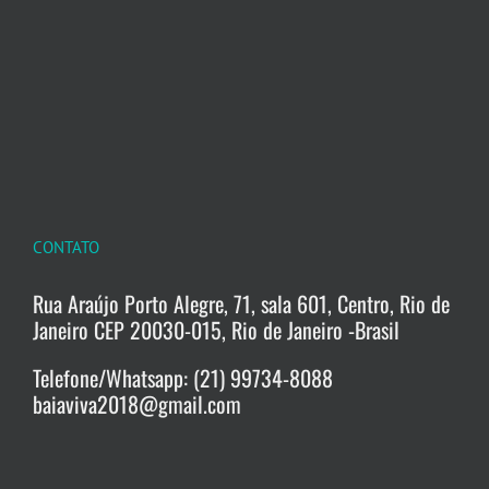
CONTATO
Rua Araújo Porto Alegre, 71, sala 601, Centro, Rio de
Janeiro CEP 20030-015, Rio de Janeiro -Brasil
Telefone/Whatsapp: (21) 99734-8088
baiaviva2018@gmail.com