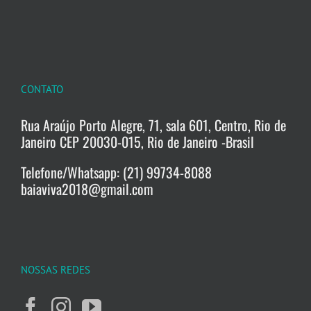
CONTATO
Rua Araújo Porto Alegre, 71, sala 601, Centro, Rio de
Janeiro CEP 20030-015, Rio de Janeiro -Brasil
Telefone/Whatsapp: (21) 99734-8088
baiaviva2018@gmail.com
NOSSAS REDES