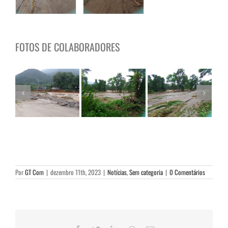
FOTOS DE COLABORADORES
Por
GT Com
|
dezembro 11th, 2023
|
Notícias
,
Sem categoria
|
0 Comentários