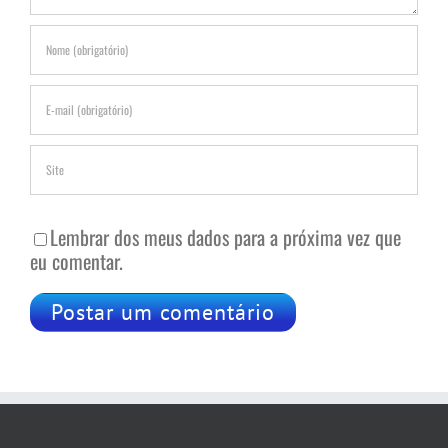
Lembrar dos meus dados para a próxima vez que
eu comentar.