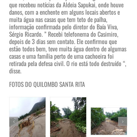
que recebeu notícias da Aldeia Sapukai, onde houve
danos, com a enchente em alguns locais abertos e
muita água nas casas que tem teto de palha,
informação confirmada pelo diretor do Baía Viva,
Sérgio Ricardo. ” Recebi telefonema do Casimiro,
depois de 3 dias sem contato. Ele confirmou que
estão todos bem, teve muita água dentro de algumas
casas e uma família perto de uma cachoeira foi
retirada pela defesa civil. O rio está todo destruído “,
disse.
FOTOS DO QUILOMBO SANTA RITA