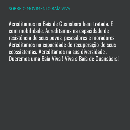
SOBRE O MOVIMENTO BAÍA VIVA
Acreditamos na Baía de Guanabara bem tratada. E
com mobilidade. Acreditamos na capacidade de
resistência de seus povos, pescadores e moradores.
Acreditamos na capacidade de recuperação de seus
ecossistemas. Acreditamos na sua diversidade .
Queremos uma Baía Viva ! Viva a Baía de Guanabara!