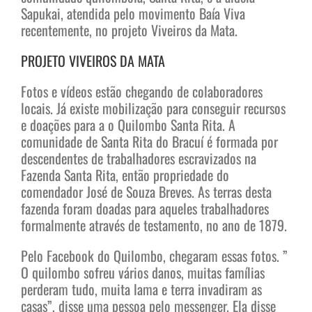
Sapukai, atendida pelo movimento Baía Viva
recentemente, no projeto Viveiros da Mata.
PROJETO VIVEIROS DA MATA
Fotos e vídeos estão chegando de colaboradores
locais. Já existe mobilização para conseguir recursos
e doações para a o Quilombo Santa Rita. A
comunidade de Santa Rita do Bracuí é formada por
descendentes de trabalhadores escravizados na
Fazenda Santa Rita, então propriedade do
comendador José de Souza Breves. As terras desta
fazenda foram doadas para aqueles trabalhadores
formalmente através de testamento, no ano de 1879.
Pelo Facebook do Quilombo, chegaram essas fotos. ”
O quilombo sofreu vários danos, muitas famílias
perderam tudo, muita lama e terra invadiram as
casas”, disse uma pessoa pelo messenger. Ela disse