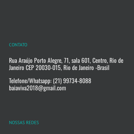
CONTATO
Rua Araújo Porto Alegre, 71, sala 601, Centro, Rio de
Janeiro CEP 20030-015, Rio de Janeiro -Brasil
Telefone/Whatsapp: (21) 99734-8088
baiaviva2018@gmail.com
NOSSAS REDES