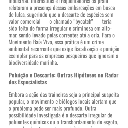
industrial. Internautas e frequentadores da praia
relataram a presença dessas embarcações em busca
de lulas, sugerindo que o descarte de espécies sem
valor comercial — o chamado “bycatch” — teria
sido feito de forma irregular e criminosa em alto-
mar, sendo levado pelas correntes até a orla. Para o
Movimento Baía Viva, essa prática é um crime
ambiental recorrente que exige fiscalização e punição
exemplar para as empresas pesqueiras que ignoram a
biodiversidade marinha.
Poluição e Descarte: Outras Hipóteses no Radar
dos Especialistas
Embora a ação das traineiras seja a principal suspeita
popular, o movimento e biólogos locais alertam que
o problema pode ser mais profundo. Outra
possibilidade investigada é o descarte irregular de
poluentes químicos ou o transbordamento de esgoto,