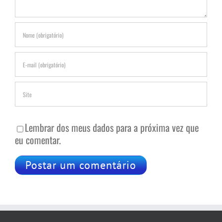
Lembrar dos meus dados para a próxima vez que
eu comentar.