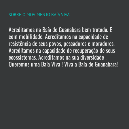
SOBRE O MOVIMENTO BAÍA VIVA
Acreditamos na Baía de Guanabara bem tratada. E
com mobilidade. Acreditamos na capacidade de
resistência de seus povos, pescadores e moradores.
Acreditamos na capacidade de recuperação de seus
ecossistemas. Acreditamos na sua diversidade .
Queremos uma Baía Viva ! Viva a Baía de Guanabara!