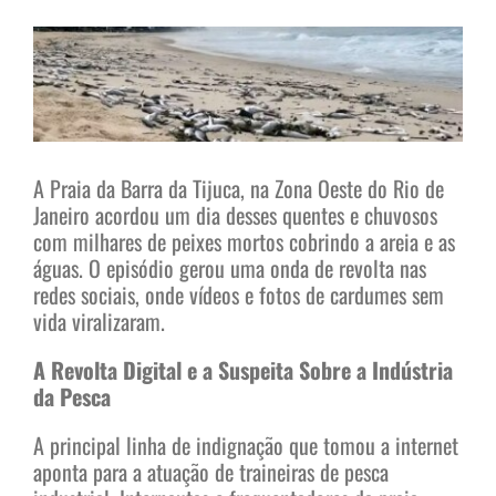
View
Larger
Image
A Praia da Barra da Tijuca, na Zona Oeste do Rio de
Janeiro acordou um dia desses quentes e chuvosos
com milhares de peixes mortos cobrindo a areia e as
águas. O episódio gerou uma onda de revolta nas
redes sociais, onde vídeos e fotos de cardumes sem
vida viralizaram.
A Revolta Digital e a Suspeita Sobre a Indústria
da Pesca
A principal linha de indignação que tomou a internet
aponta para a atuação de traineiras de pesca