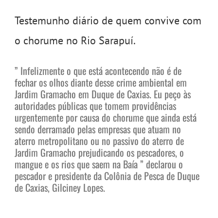
Testemunho diário de quem convive com
o chorume no Rio Sarapuí.
” Infelizmente o que está acontecendo não é de
fechar os olhos diante desse crime ambiental em
Jardim Gramacho em Duque de Caxias. Eu peço às
autoridades públicas que tomem providências
urgentemente por causa do chorume que ainda está
sendo derramado pelas empresas que atuam no
aterro metropolitano ou no passivo do aterro de
Jardim Gramacho prejudicando os pescadores, o
mangue e os rios que saem na Baía ” declarou o
pescador e presidente da Colônia de Pesca de Duque
de Caxias, Gilciney Lopes.