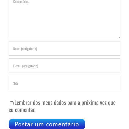
Lembrar dos meus dados para a próxima vez que
eu comentar.