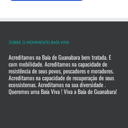
SOBRE O MOVIMENTO BAÍA VIVA
Acreditamos na Baía de Guanabara bem tratada. E
com mobilidade. Acreditamos na capacidade de
resistência de seus povos, pescadores e moradores.
Acreditamos na capacidade de recuperação de seus
ecossistemas. Acreditamos na sua diversidade .
Queremos uma Baía Viva ! Viva a Baía de Guanabara!