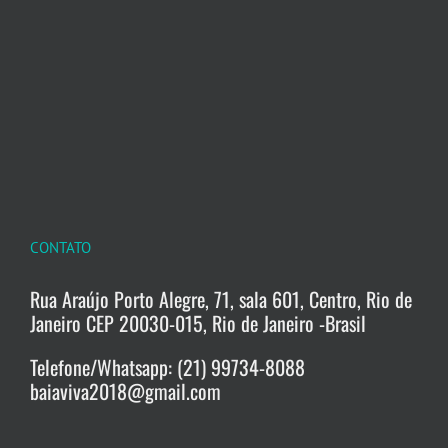
CONTATO
Rua Araújo Porto Alegre, 71, sala 601, Centro, Rio de
Janeiro CEP 20030-015, Rio de Janeiro -Brasil
Telefone/Whatsapp: (21) 99734-8088
baiaviva2018@gmail.com