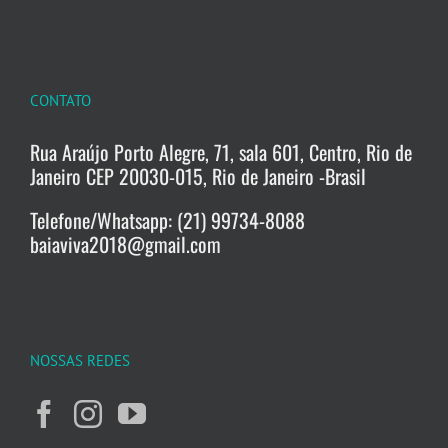
CONTATO
Rua Araújo Porto Alegre, 71, sala 601, Centro, Rio de
Janeiro CEP 20030-015, Rio de Janeiro -Brasil
Telefone/Whatsapp: (21) 99734-8088
baiaviva2018@gmail.com
NOSSAS REDES