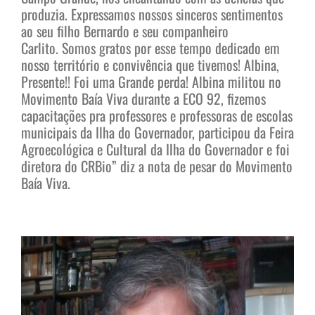
produzia.
Expressamos nossos sinceros sentimentos
ao seu filho Bernardo e seu companheiro
Carlito.
Somos gratos por esse tempo dedicado em
nosso território e convivência que tivemos!
Albina,
Presente!!
Foi uma Grande perda! Albina militou no
Movimento Baía Viva durante a ECO 92, fizemos
capacitações pra professores e professoras de escolas
municipais da Ilha do Governador, participou da Feira
Agroecológica e Cultural da Ilha do Governador e foi
diretora do CRBio” diz a nota de pesar do Movimento
Baía Viva.