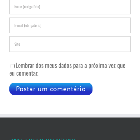
Lembrar dos meus dados para a próxima vez que
eu comentar.