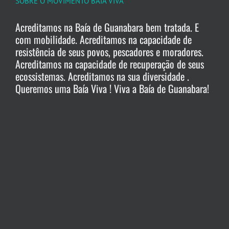
SOBRE O MOVIMENTO BAÍA VIVA
Acreditamos na Baía de Guanabara bem tratada. E
com mobilidade. Acreditamos na capacidade de
resistência de seus povos, pescadores e moradores.
Acreditamos na capacidade de recuperação de seus
ecossistemas. Acreditamos na sua diversidade .
Queremos uma Baía Viva ! Viva a Baía de Guanabara!