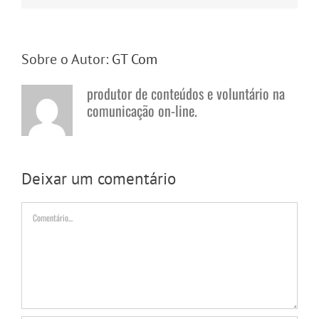
Sobre o Autor:
GT Com
produtor de conteúdos e voluntário na
comunicação on-line.
Deixar um comentário
Comentário