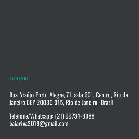
CONTATO
Rua Araújo Porto Alegre, 71, sala 601, Centro, Rio de
Janeiro CEP 20030-015, Rio de Janeiro -Brasil
Telefone/Whatsapp: (21) 99734-8088
baiaviva2018@gmail.com