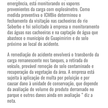
emergência, está monitorando os vapores
provenientes da carga com explosímetro. Como
medida preventiva o ICMBio determinou o
fechamento da visitação nas cachoeiras do rio
Soberbo e foi solicitado à empresa o monitoramento
das águas nas cachoeiras e na captação de água que
abastece o município de Guapimirim e do solo
próximo ao local do acidente.
A remediação do acidente envolverá o transbordo da
carga remanescente nos tanques, a retirada do
veículo, provável remoção do solo contaminado e
recuperação da vegetação da área. A empresa está
sujeita à aplicação de multa por poluição e por
causar dano à unidade de conservação, que depende
da avaliação do volume do produto derramado no
parque e outros danos ainda em avaliação ” diz a
nota.