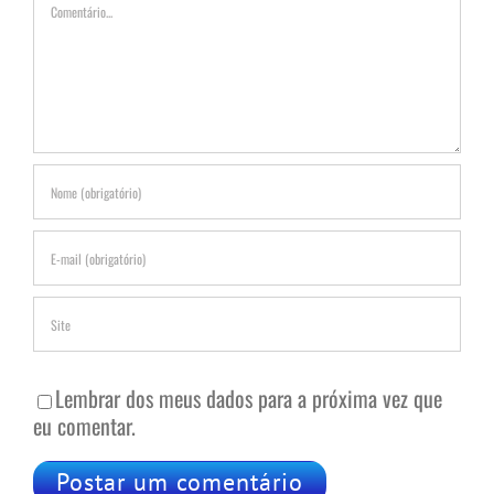
Comentário
Lembrar dos meus dados para a próxima vez que
eu comentar.