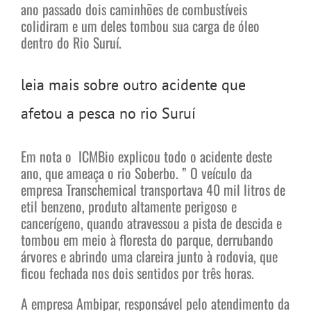
ano passado dois caminhões de combustíveis
colidiram e um deles tombou sua carga de óleo
dentro do Rio Suruí.
leia mais sobre outro acidente que
afetou a pesca no rio Suruí
Em nota o ICMBio explicou todo o acidente deste
ano, que ameaça o rio Soberbo. ” O veículo da
empresa Transchemical transportava 40 mil litros de
etil benzeno, produto altamente perigoso e
cancerígeno, quando atravessou a pista de descida e
tombou em meio à floresta do parque, derrubando
árvores e abrindo uma clareira junto à rodovia, que
ficou fechada nos dois sentidos por três horas.
A empresa Ambipar, responsável pelo atendimento da