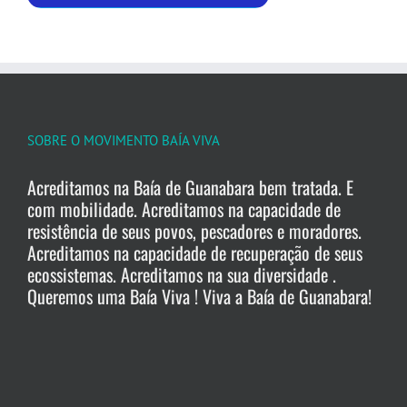
SOBRE O MOVIMENTO BAÍA VIVA
Acreditamos na Baía de Guanabara bem tratada. E
com mobilidade. Acreditamos na capacidade de
resistência de seus povos, pescadores e moradores.
Acreditamos na capacidade de recuperação de seus
ecossistemas. Acreditamos na sua diversidade .
Queremos uma Baía Viva ! Viva a Baía de Guanabara!