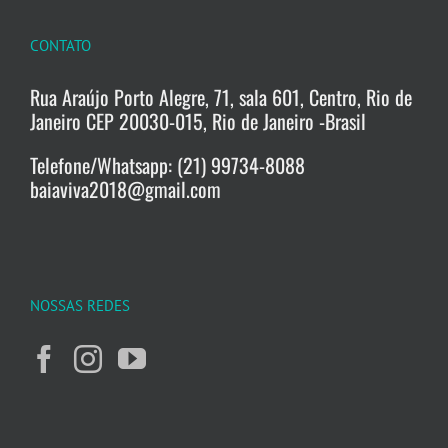
CONTATO
Rua Araújo Porto Alegre, 71, sala 601, Centro, Rio de
Janeiro CEP 20030-015, Rio de Janeiro -Brasil
Telefone/Whatsapp: (21) 99734-8088
baiaviva2018@gmail.com
NOSSAS REDES