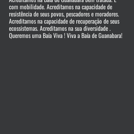
com mobilidade. Acreditamos na capacidade de
resistência de seus povos, pescadores e moradores.
Acreditamos na capacidade de recuperação de seus
ecossistemas. Acreditamos na sua diversidade .
Queremos uma Baía Viva ! Viva a Baía de Guanabara!