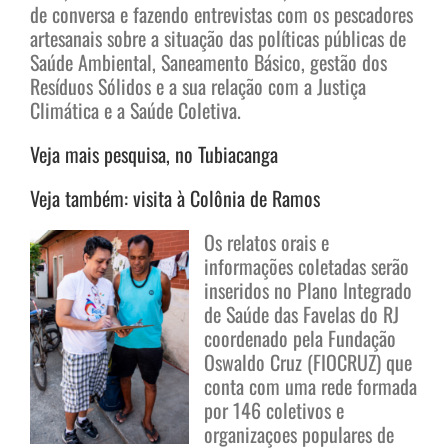
de conversa e fazendo entrevistas com os pescadores
artesanais sobre a situação das políticas públicas de
Saúde Ambiental, Saneamento Básico, gestão dos
Resíduos Sólidos e a sua relação com a Justiça
Climática e a Saúde Coletiva.
Veja mais pesquisa, no Tubiacanga
Veja também: visita à Colônia de Ramos
Os relatos orais e
informações coletadas serão
inseridos no Plano Integrado
de Saúde das Favelas do RJ
coordenado pela Fundação
Oswaldo Cruz (FIOCRUZ) que
conta com uma rede formada
por 146 coletivos e
organizaçoes populares de