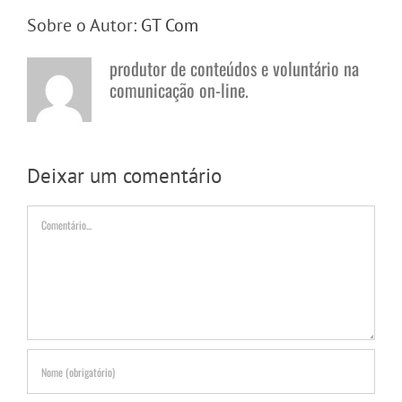
Sobre o Autor:
GT Com
produtor de conteúdos e voluntário na
comunicação on-line.
Deixar um comentário
Comentário