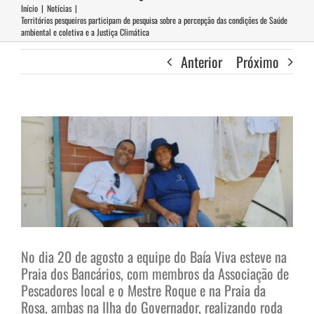
Início
|
Notícias
|
Territórios pesqueiros participam de pesquisa sobre a percepção das condições de Saúde
ambiental e coletiva e a Justiça Climática
Anterior
Próximo
View
Larger
Image
No dia 20 de agosto a equipe do Baía Viva esteve na
Praia dos Bancários, com membros da Associação de
Pescadores local e o Mestre Roque e na Praia da
Rosa, ambas na Ilha do Governador, realizando roda