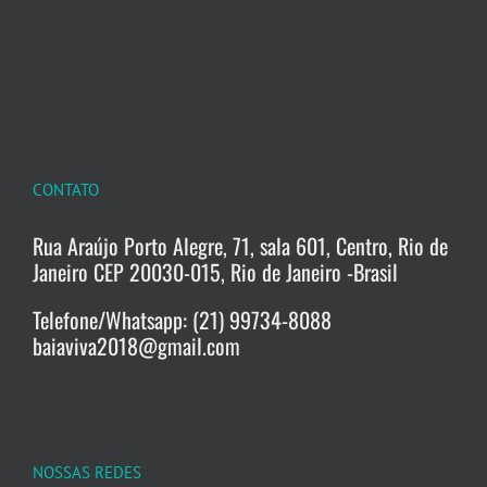
CONTATO
Rua Araújo Porto Alegre, 71, sala 601, Centro, Rio de
Janeiro CEP 20030-015, Rio de Janeiro -Brasil
Telefone/Whatsapp: (21) 99734-8088
baiaviva2018@gmail.com
NOSSAS REDES