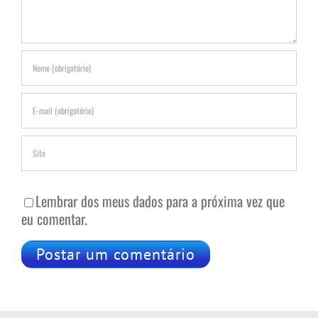
Lembrar dos meus dados para a próxima vez que
eu comentar.