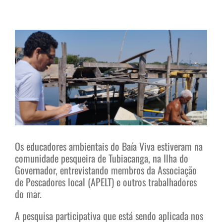
View
Larger
Image
Os educadores ambientais do Baía Viva estiveram na
comunidade pesqueira de Tubiacanga, na Ilha do
Governador, entrevistando membros da Associação
de Pescadores local (APELT) e outros trabalhadores
do mar.
A pesquisa participativa que está sendo aplicada nos