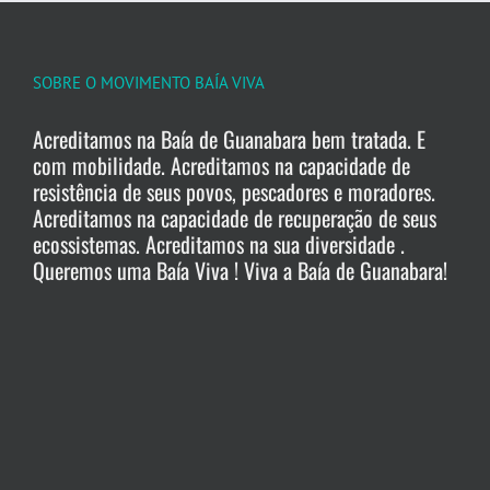
SOBRE O MOVIMENTO BAÍA VIVA
Acreditamos na Baía de Guanabara bem tratada. E
com mobilidade. Acreditamos na capacidade de
resistência de seus povos, pescadores e moradores.
Acreditamos na capacidade de recuperação de seus
ecossistemas. Acreditamos na sua diversidade .
Queremos uma Baía Viva ! Viva a Baía de Guanabara!