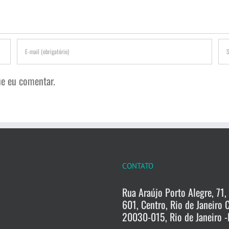
e eu comentar.
CONTATO
Rua Araújo Porto Alegre, 71, 
601, Centro, Rio de Janeiro 
20030-015, Rio de Janeiro -