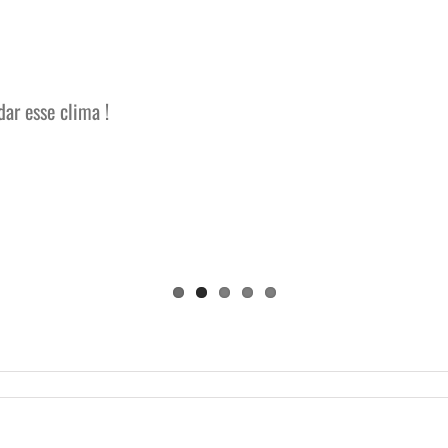
ar esse clima !