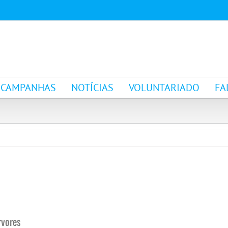
CAMPANHAS
NOTÍCIAS
VOLUNTARIADO
FA
rvores