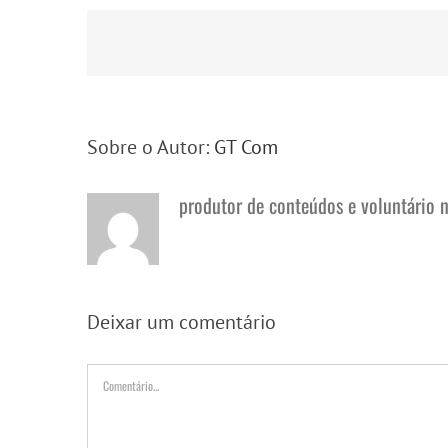
Sobre o Autor:
GT Com
produtor de conteúdos e voluntário 
Deixar um comentário
Comentário