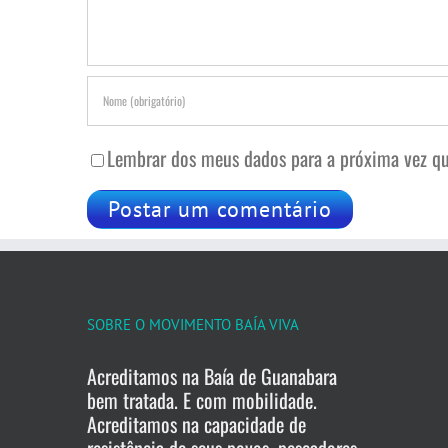
Lembrar dos meus dados para a próxima vez qu
SOBRE O MOVIMENTO BAÍA VIVA
Acreditamos na Baía de Guanabara
bem tratada. E com mobilidade.
Acreditamos na capacidade de