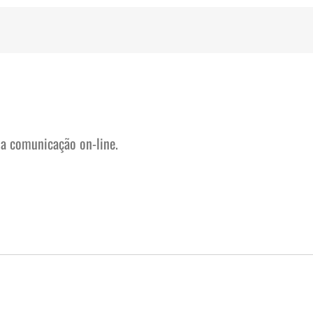
na comunicação on-line.