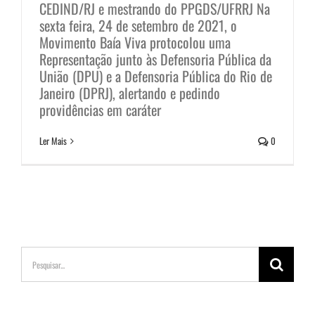
CEDIND/RJ e mestrando do PPGDS/UFRRJ Na
sexta feira, 24 de setembro de 2021, o
Movimento Baía Viva protocolou uma
Representação junto às Defensoria Pública da
União (DPU) e a Defensoria Pública do Rio de
Janeiro (DPRJ), alertando e pedindo
providências em caráter
Ler Mais
0
Buscar
resultados
para: