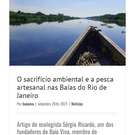
O sacrifício ambiental e a pesca
artesanal nas Baías do Rio de
Janeiro
Por
baiaviva
|
setembro 26th, 2021
|
Notícias
Artigo do ecologista Sérgio Ricardo, um dos
fundadores do Baía Viva, membro do