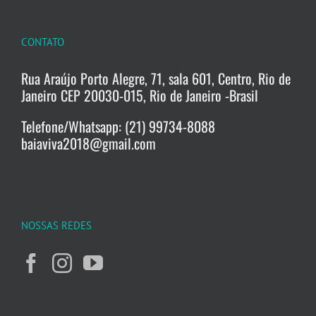
CONTATO
Rua Araújo Porto Alegre, 71, sala 601, Centro, Rio de
Janeiro CEP 20030-015, Rio de Janeiro -Brasil
Telefone/Whatsapp: (21) 99734-8088
baiaviva2018@gmail.com
NOSSAS REDES