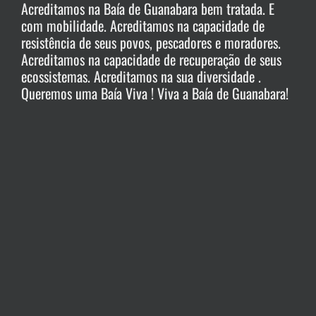
Acreditamos na Baía de Guanabara bem tratada. E
com mobilidade. Acreditamos na capacidade de
resistência de seus povos, pescadores e moradores.
Acreditamos na capacidade de recuperação de seus
ecossistemas. Acreditamos na sua diversidade .
Queremos uma Baía Viva ! Viva a Baía de Guanabara!