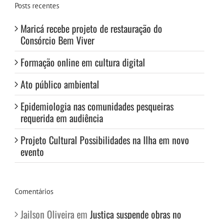
Posts recentes
Maricá recebe projeto de restauração do
Consórcio Bem Viver
Formação online em cultura digital
Ato público ambiental
Epidemiologia nas comunidades pesqueiras
requerida em audiência
Projeto Cultural Possibilidades na Ilha em novo
evento
Comentários
Jailson Oliveira
em
Justiça suspende obras no