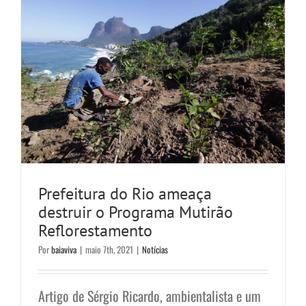
Prefeitura do Rio ameaça
destruir o Programa Mutirão
Reflorestamento
Por
baiaviva
|
maio 7th, 2021
|
Notícias
Artigo de Sérgio Ricardo, ambientalista e um