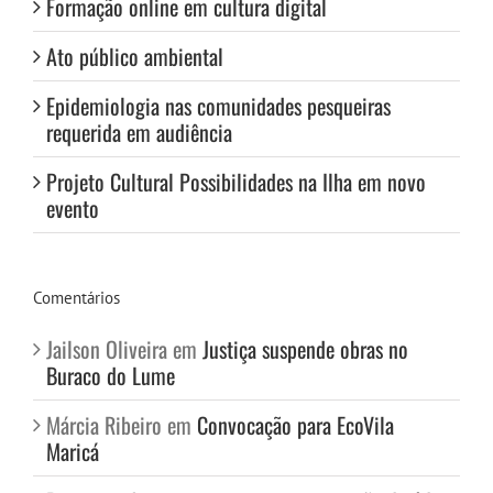
Formação online em cultura digital
Ato público ambiental
Epidemiologia nas comunidades pesqueiras
requerida em audiência
Projeto Cultural Possibilidades na Ilha em novo
evento
Comentários
Jailson Oliveira
em
Justiça suspende obras no
Buraco do Lume
Márcia Ribeiro
em
Convocação para EcoVila
Maricá