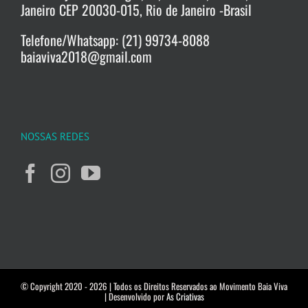
Janeiro CEP 20030-015, Rio de Janeiro -Brasil
Telefone/Whatsapp: (21) 99734-8088
baiaviva2018@gmail.com
NOSSAS REDES
© Copyright 2020 -
2026 | Todos os Direitos Reservados ao Movimento Baia Viva
| Desenvolvido por
As Criativas