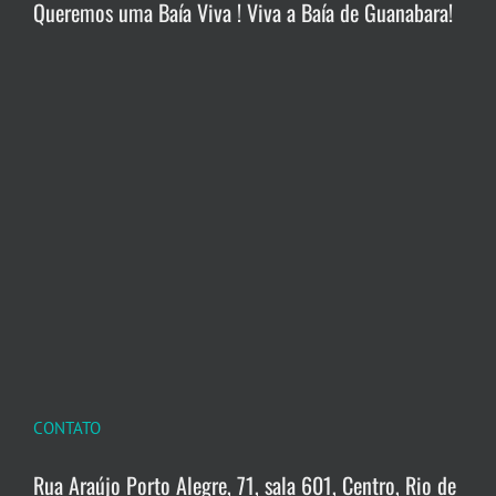
Queremos uma Baía Viva ! Viva a Baía de Guanabara!
CONTATO
Rua Araújo Porto Alegre, 71, sala 601, Centro, Rio de