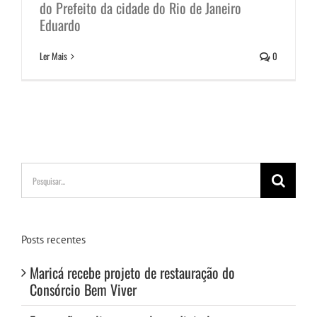
do Prefeito da cidade do Rio de Janeiro
Eduardo
Ler Mais
0
Buscar
resultados
para:
Posts recentes
Maricá recebe projeto de restauração do
Consórcio Bem Viver