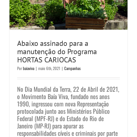
Abaixo assinado para a
manutenção do Programa
HORTAS CARIOCAS
Por
baiaviva
|
maio 6th, 2021
|
Campanhas
No Dia Mundial da Terra, 22 de Abril de 2021,
o Movimento Baía Viva, fundado nos anos
1990, ingressou com nova Representação
protocolada junto aos Ministérios Público
Federal (MPF-RJ) e do Estado do Rio de
Janeiro (MP-RJ) para apurar as
responsabilidades cíveis e criminais por parte