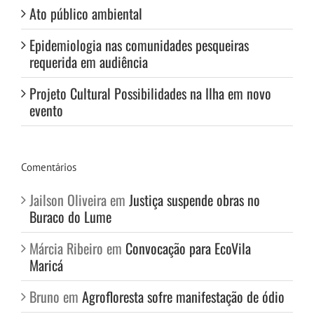
Ato público ambiental
Epidemiologia nas comunidades pesqueiras
requerida em audiência
Projeto Cultural Possibilidades na Ilha em novo
evento
Comentários
Jailson Oliveira
em
Justiça suspende obras no
Buraco do Lume
Márcia Ribeiro
em
Convocação para EcoVila
Maricá
Bruno
em
Agrofloresta sofre manifestação de ódio