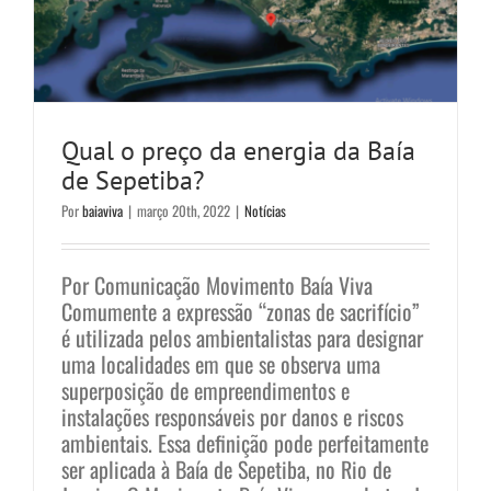
Qual o preço da energia da Baía
de Sepetiba?
Por
baiaviva
|
março 20th, 2022
|
Notícias
Por Comunicação Movimento Baía Viva
Comumente a expressão “zonas de sacrifício”
é utilizada pelos ambientalistas para designar
uma localidades em que se observa uma
superposição de empreendimentos e
instalações responsáveis por danos e riscos
ambientais. Essa definição pode perfeitamente
ser aplicada à Baía de Sepetiba, no Rio de