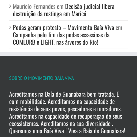
Maurício Fernandes
em
Decisão judicial libera
destruição da restinga em Maricá
Podas geram protesto – Movimento Baía Viva
em
Campanha pelo fim das podas assassinas da
COMLURB e LIGHT, nas árvores do Rio!
SOBRE O MOVIMENTO BAÍA VIVA
Acreditamos na Baía de Guanabara bem tratada. E
com mobilidade. Acreditamos na capacidade de
resistência de seus povos, pescadores e moradores.
Acreditamos na capacidade de recuperação de seus
ecossistemas. Acreditamos na sua diversidade .
Queremos uma Baía Viva ! Viva a Baía de Guanabara!