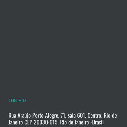
CONTATO
Rua Araújo Porto Alegre, 71, sala 601, Centro, Rio de
Janeiro CEP 20030-015, Rio de Janeiro -Brasil