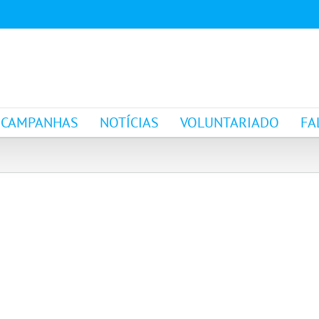
CAMPANHAS
NOTÍCIAS
VOLUNTARIADO
FA