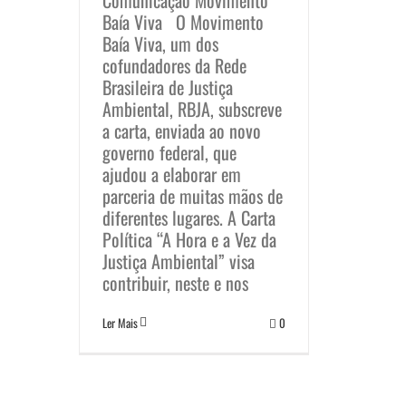
Comunicação Movimento
Baía Viva O Movimento
Baía Viva, um dos
cofundadores da Rede
Brasileira de Justiça
Ambiental, RBJA, subscreve
a carta, enviada ao novo
governo federal, que
ajudou a elaborar em
parceria de muitas mãos de
diferentes lugares. A Carta
Política “A Hora e a Vez da
Justiça Ambiental” visa
contribuir, neste e nos
Ler Mais
0