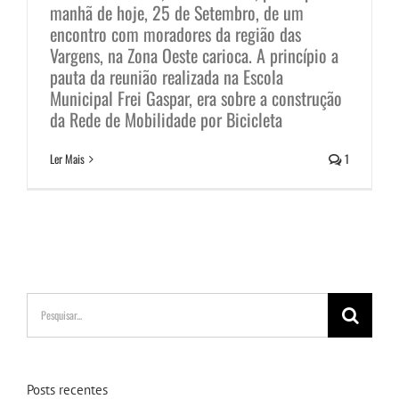
manhã de hoje, 25 de Setembro, de um
encontro com moradores da região das
Vargens, na Zona Oeste carioca. A princípio a
pauta da reunião realizada na Escola
Municipal Frei Gaspar, era sobre a construção
da Rede de Mobilidade por Bicicleta
Ler Mais
1
Buscar
resultados
para:
Posts recentes