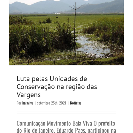
Luta pelas Unidades de
Conservação na região das
Vargens
Por
baiaviva
|
setembro 25th, 2021
|
Notícias
Comunicação Movimento Baía Viva O prefeito
do Rio de Janeiro, Eduardo Paes, participou na