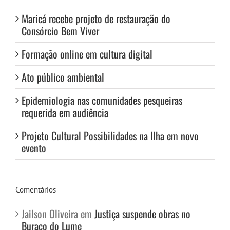
Maricá recebe projeto de restauração do
Consórcio Bem Viver
Formação online em cultura digital
Ato público ambiental
Epidemiologia nas comunidades pesqueiras
requerida em audiência
Projeto Cultural Possibilidades na Ilha em novo
evento
Comentários
Jailson Oliveira
em
Justiça suspende obras no
Buraco do Lume