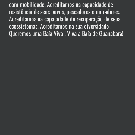
com mobilidade. Acreditamos na capacidade de
resistência de seus povos, pescadores e moradores.
Acreditamos na capacidade de recuperação de seus
ecossistemas. Acreditamos na sua diversidade .
Queremos uma Baía Viva ! Viva a Baía de Guanabara!