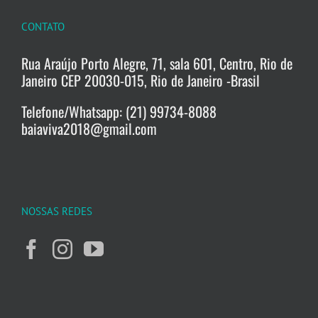
CONTATO
Rua Araújo Porto Alegre, 71, sala 601, Centro, Rio de
Janeiro CEP 20030-015, Rio de Janeiro -Brasil
Telefone/Whatsapp: (21) 99734-8088
baiaviva2018@gmail.com
NOSSAS REDES