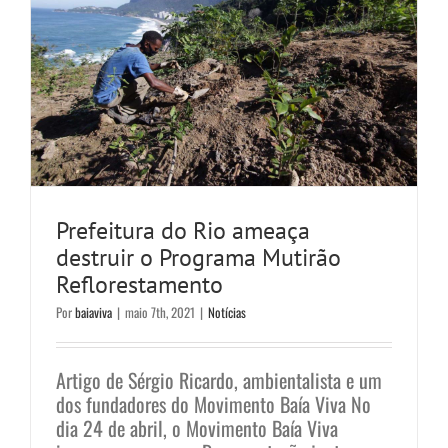
Prefeitura do Rio ameaça
destruir o Programa Mutirão
Reflorestamento
Por
baiaviva
|
maio 7th, 2021
|
Notícias
Artigo de Sérgio Ricardo, ambientalista e um
dos fundadores do Movimento Baía Viva No
dia 24 de abril, o Movimento Baía Viva