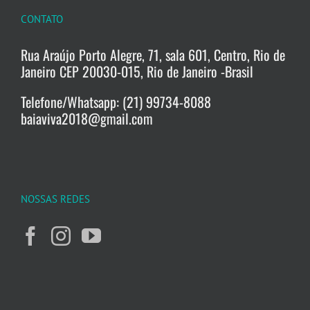
CONTATO
Rua Araújo Porto Alegre, 71, sala 601, Centro, Rio de
Janeiro CEP 20030-015, Rio de Janeiro -Brasil
Telefone/Whatsapp: (21) 99734-8088
baiaviva2018@gmail.com
NOSSAS REDES