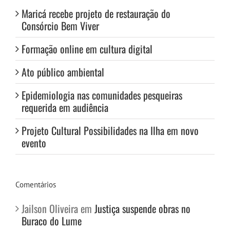
Maricá recebe projeto de restauração do
Consórcio Bem Viver
Formação online em cultura digital
Ato público ambiental
Epidemiologia nas comunidades pesqueiras
requerida em audiência
Projeto Cultural Possibilidades na Ilha em novo
evento
Comentários
Jailson Oliveira
em
Justiça suspende obras no
Buraco do Lume