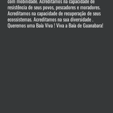
com mobilidade. Acreditamos na capacidade de
resistência de seus povos, pescadores e moradores.
Acreditamos na capacidade de recuperação de seus
ecossistemas. Acreditamos na sua diversidade .
Queremos uma Baía Viva ! Viva a Baía de Guanabara!