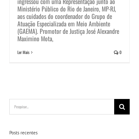
ingressou com uma Representação junto ao
Ministério Público do Rio de Janeiro, MP-RJ,
aos cuidados do coordenador do Grupo de
Atuação Especializada em Meio Ambiente
(GAEMA). Promotor de Justiça José Alexandre
Maximino Mota,
Ler Mais
0
Buscar
resultados
para:
Posts recentes