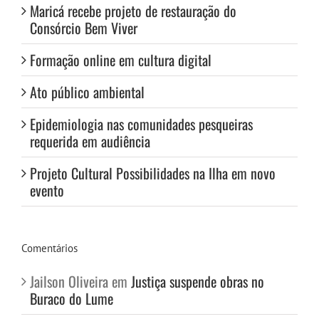
Maricá recebe projeto de restauração do
Consórcio Bem Viver
Formação online em cultura digital
Ato público ambiental
Epidemiologia nas comunidades pesqueiras
requerida em audiência
Projeto Cultural Possibilidades na Ilha em novo
evento
Comentários
Jailson Oliveira
em
Justiça suspende obras no
Buraco do Lume