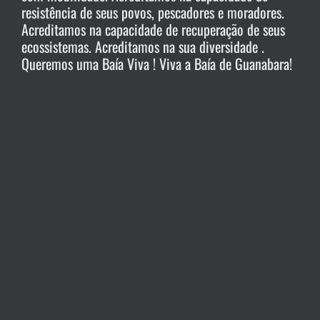
resistência de seus povos, pescadores e moradores.
Acreditamos na capacidade de recuperação de seus
ecossistemas. Acreditamos na sua diversidade .
Queremos uma Baía Viva ! Viva a Baía de Guanabara!