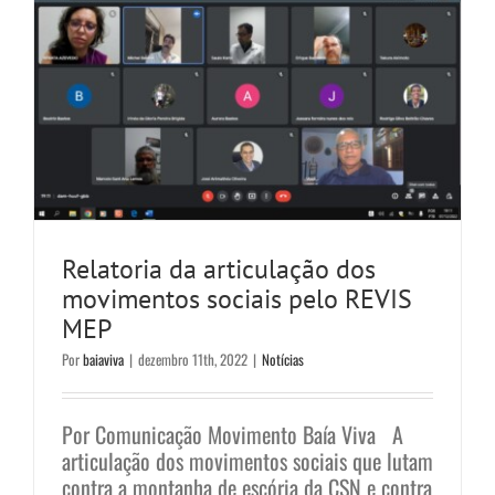
Relatoria da articulação dos
movimentos sociais pelo REVIS
MEP
Por
baiaviva
|
dezembro 11th, 2022
|
Notícias
Por Comunicação Movimento Baía Viva A
articulação dos movimentos sociais que lutam
contra a montanha de escória da CSN e contra