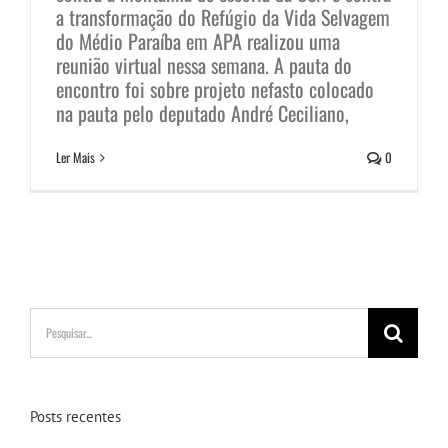
a transformação do Refúgio da Vida Selvagem
do Médio Paraíba em APA realizou uma
reunião virtual nessa semana. A pauta do
encontro foi sobre projeto nefasto colocado
na pauta pelo deputado André Ceciliano,
Ler Mais
0
Buscar
resultados
para:
Posts recentes