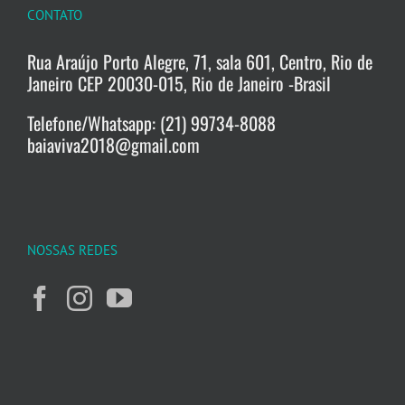
CONTATO
Rua Araújo Porto Alegre, 71, sala 601, Centro, Rio de
Janeiro CEP 20030-015, Rio de Janeiro -Brasil
Telefone/Whatsapp: (21) 99734-8088
baiaviva2018@gmail.com
NOSSAS REDES