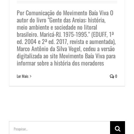
Por Comunicação do Movimento Baía Viva O
autor do livro "Gente das Areias: história,
meio ambiente e sociedade no litoral
brasileiro. Maricá-RJ. 1975-1995." (EDUFF, 1ª
ed. 2004 e 2ª ed. 2017, revista e aumentada),
Marco Antônio da Silva Vogel, cedeu a versão
digitalizada ao site Movimento Baía Viva para
informar sobre a história dos moradores
Ler Mais
0
Buscar
resultados