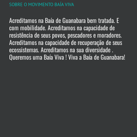
SOBRE O MOVIMENTO BAÍA VIVA
Acreditamos na Baía de Guanabara bem tratada. E
com mobilidade. Acreditamos na capacidade de
resistência de seus povos, pescadores e moradores.
Acreditamos na capacidade de recuperação de seus
ecossistemas. Acreditamos na sua diversidade .
Queremos uma Baía Viva ! Viva a Baía de Guanabara!