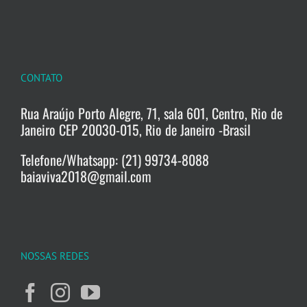
CONTATO
Rua Araújo Porto Alegre, 71, sala 601, Centro, Rio de
Janeiro CEP 20030-015, Rio de Janeiro -Brasil
Telefone/Whatsapp: (21) 99734-8088
baiaviva2018@gmail.com
NOSSAS REDES