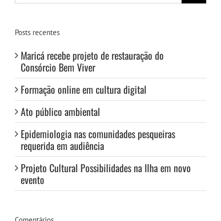
para:
Posts recentes
Maricá recebe projeto de restauração do
Consórcio Bem Viver
Formação online em cultura digital
Ato público ambiental
Epidemiologia nas comunidades pesqueiras
requerida em audiência
Projeto Cultural Possibilidades na Ilha em novo
evento
Comentários