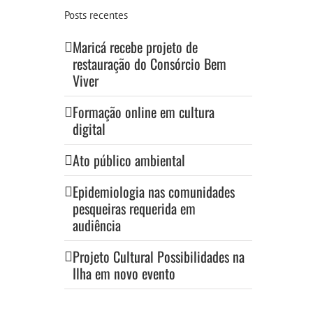
Posts recentes
Maricá recebe projeto de
restauração do Consórcio Bem
Viver
Formação online em cultura
digital
Ato público ambiental
Epidemiologia nas comunidades
pesqueiras requerida em
audiência
Projeto Cultural Possibilidades na
Ilha em novo evento