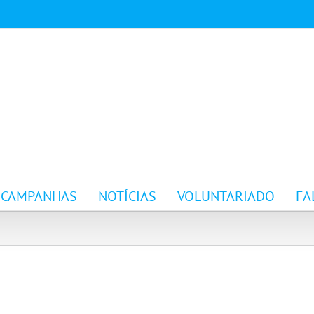
CAMPANHAS
NOTÍCIAS
VOLUNTARIADO
FA