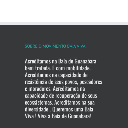
SOBRE O MOVIMENTO BAÍA VIVA
Acreditamos na Baía de Guanabara
bem tratada. E com mobilidade.
Acreditamos na capacidade de
resistência de seus povos, pescadores
e moradores. Acreditamos na
capacidade de recuperação de seus
ecossistemas. Acreditamos na sua
diversidade . Queremos uma Baía
Viva ! Viva a Baía de Guanabara!