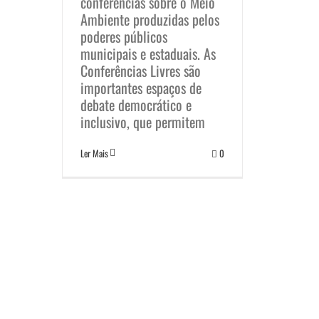
conferências sobre o Meio
Ambiente produzidas pelos
poderes públicos
municipais e estaduais. As
Conferências Livres são
importantes espaços de
debate democrático e
inclusivo, que permitem
Ler Mais
0