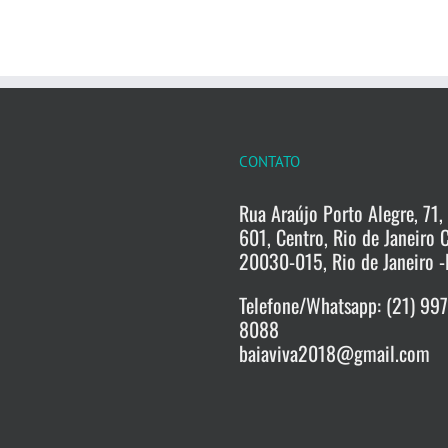
CONTATO
Rua Araújo Porto Alegre, 71, 
601, Centro, Rio de Janeiro 
20030-015, Rio de Janeiro -
Telefone/Whatsapp: (21) 99
8088
baiaviva2018@gmail.com