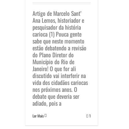
Artigo de Marcelo Sant’
Ana Lemos, historiador e
pesquisador da história
carioca (1) Pouca gente
sabe que neste momento
estão debatendo a revisão
do Plano Diretor do
Município do Rio de
Janeiro! O que for ali
discutido vai interferir na
vida dos cidadãos cariocas
nos próximos anos. O
debate que deveria ser
adiado, pois a
Ler Mais
1