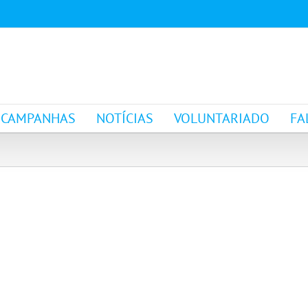
CAMPANHAS
NOTÍCIAS
VOLUNTARIADO
FA