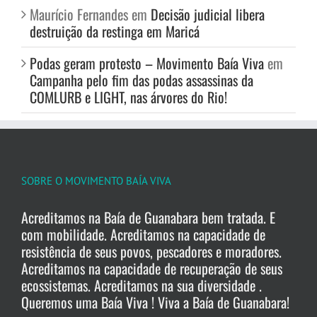
Maurício Fernandes
em
Decisão judicial libera
destruição da restinga em Maricá
Podas geram protesto – Movimento Baía Viva
em
Campanha pelo fim das podas assassinas da
COMLURB e LIGHT, nas árvores do Rio!
SOBRE O MOVIMENTO BAÍA VIVA
Acreditamos na Baía de Guanabara bem tratada. E
com mobilidade. Acreditamos na capacidade de
resistência de seus povos, pescadores e moradores.
Acreditamos na capacidade de recuperação de seus
ecossistemas. Acreditamos na sua diversidade .
Queremos uma Baía Viva ! Viva a Baía de Guanabara!