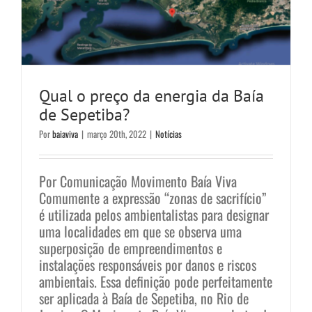
Qual o preço da energia da Baía
de Sepetiba?
Por
baiaviva
|
março 20th, 2022
|
Notícias
Por Comunicação Movimento Baía Viva
Comumente a expressão “zonas de sacrifício”
é utilizada pelos ambientalistas para designar
uma localidades em que se observa uma
superposição de empreendimentos e
instalações responsáveis por danos e riscos
ambientais. Essa definição pode perfeitamente
ser aplicada à Baía de Sepetiba, no Rio de