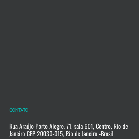
CONTATO
Rua Araújo Porto Alegre, 71, sala 601, Centro, Rio de
Janeiro CEP 20030-015, Rio de Janeiro -Brasil