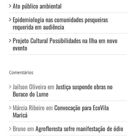
Ato público ambiental
Epidemiologia nas comunidades pesqueiras
requerida em audiência
Projeto Cultural Possibilidades na Ilha em novo
evento
Comentários
Jailson Oliveira
em
Justiça suspende obras no
Buraco do Lume
Márcia Ribeiro
em
Convocação para EcoVila
Maricá
Bruno
em
Agrofloresta sofre manifestação de ódio