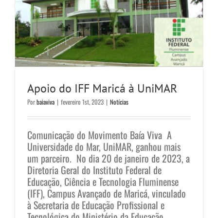
Apoio do IFF Maricá à UniMAR
Por
baiaviva
|
fevereiro 1st, 2023
|
Notícias
Comunicação do Movimento Baía Viva A
Universidade do Mar, UniMAR, ganhou mais
um parceiro. No dia 20 de janeiro de 2023, a
Diretoria Geral do Instituto Federal de
Educação, Ciência e Tecnologia Fluminense
(IFF), Campus Avançado de Maricá, vinculado
à Secretaria de Educação Profissional e
Tecnológica do Ministério da Educação,