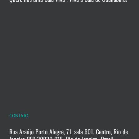
CONTATO
Rua Araújo Porto Alegre, 71, sala 601, Centro, Rio de
Janeiro CEP 20030-015, Rio de Janeiro -Brasil