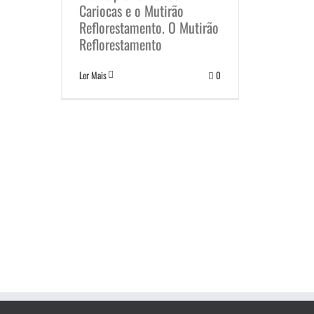
Cariocas e o Mutirão
Reflorestamento. O Mutirão
Reflorestamento
Ler Mais
0