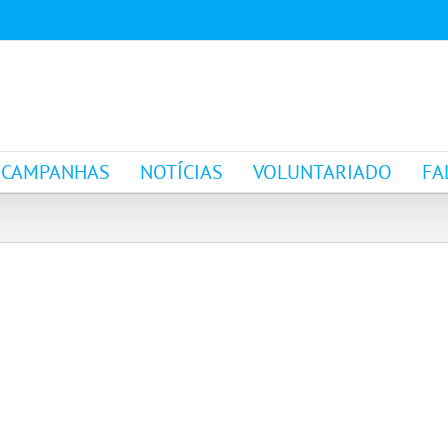
CAMPANHAS
NOTÍCIAS
VOLUNTARIADO
FA