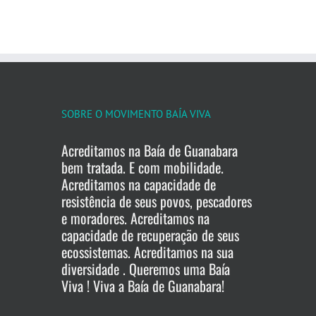
SOBRE O MOVIMENTO BAÍA VIVA
Acreditamos na Baía de Guanabara
bem tratada. E com mobilidade.
Acreditamos na capacidade de
resistência de seus povos, pescadores
e moradores. Acreditamos na
capacidade de recuperação de seus
ecossistemas. Acreditamos na sua
diversidade . Queremos uma Baía
Viva ! Viva a Baía de Guanabara!