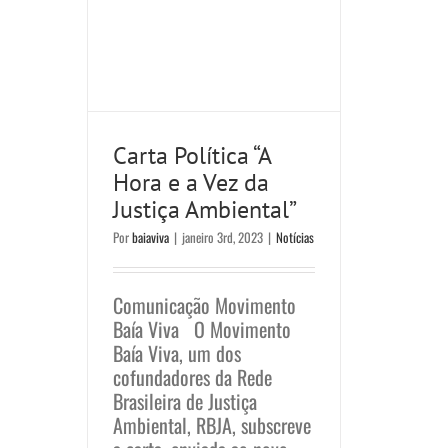
Carta Política “A
Hora e a Vez da
Justiça Ambiental”
Por
baiaviva
|
janeiro 3rd, 2023
|
Notícias
Comunicação Movimento
Baía Viva O Movimento
Baía Viva, um dos
cofundadores da Rede
Brasileira de Justiça
Ambiental, RBJA, subscreve