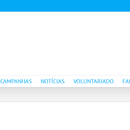
CAMPANHAS
NOTÍCIAS
VOLUNTARIADO
FA