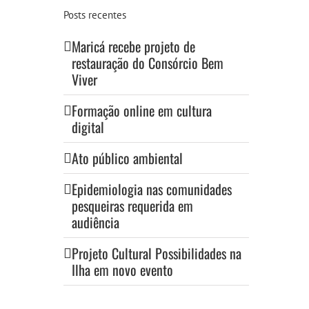
Posts recentes
Maricá recebe projeto de
restauração do Consórcio Bem
Viver
Formação online em cultura
digital
Ato público ambiental
Epidemiologia nas comunidades
pesqueiras requerida em
audiência
Projeto Cultural Possibilidades na
Ilha em novo evento