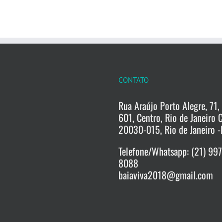
CONTATO
Rua Araújo Porto Alegre, 71, 
601, Centro, Rio de Janeiro 
20030-015, Rio de Janeiro -
Telefone/Whatsapp: (21) 99
8088
baiaviva2018@gmail.com