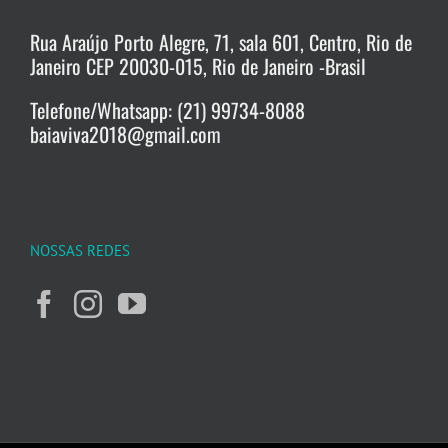
Rua Araújo Porto Alegre, 71, sala 601, Centro, Rio de
Janeiro CEP 20030-015, Rio de Janeiro -Brasil
Telefone/Whatsapp: (21) 99734-8088
baiaviva2018@gmail.com
NOSSAS REDES