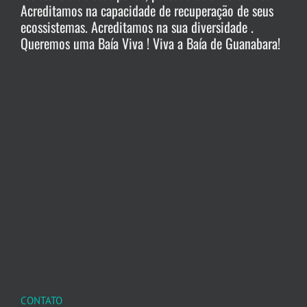
Acreditamos na capacidade de recuperação de seus
ecossistemas. Acreditamos na sua diversidade .
Queremos uma Baía Viva ! Viva a Baía de Guanabara!
CONTATO