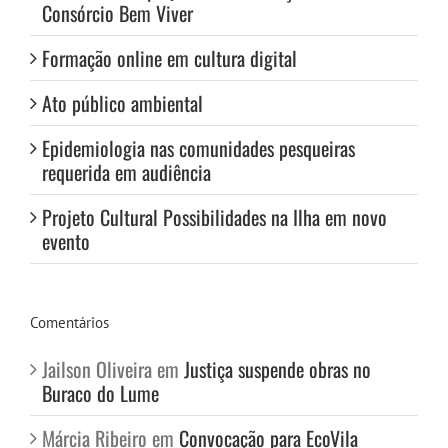
Consórcio Bem Viver
Formação online em cultura digital
Ato público ambiental
Epidemiologia nas comunidades pesqueiras
requerida em audiência
Projeto Cultural Possibilidades na Ilha em novo
evento
Comentários
Jailson Oliveira
em
Justiça suspende obras no
Buraco do Lume
Márcia Ribeiro
em
Convocação para EcoVila