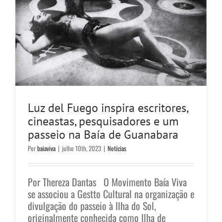
Luz del Fuego inspira escritores,
cineastas, pesquisadores e um
passeio na Baía de Guanabara
Por
baiaviva
|
julho 10th, 2023
|
Notícias
Por Thereza Dantas O Movimento Baía Viva
se associou a Gestto Cultural na organização e
divulgação do passeio à Ilha do Sol,
originalmente conhecida como Ilha de