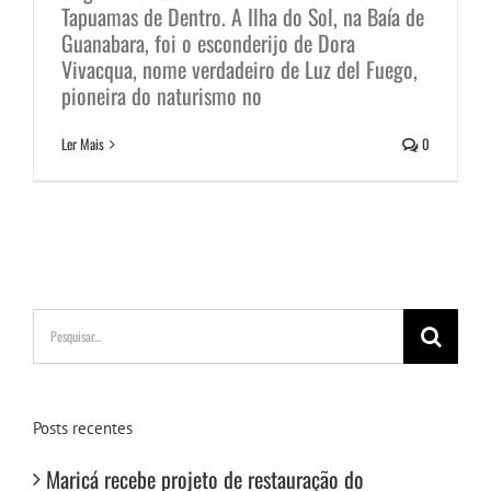
Tapuamas de Dentro. A Ilha do Sol, na Baía de
Guanabara, foi o esconderijo de Dora
Vivacqua, nome verdadeiro de Luz del Fuego,
pioneira do naturismo no
Ler Mais
0
Buscar
resultados
para:
Posts recentes
Maricá recebe projeto de restauração do