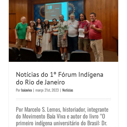
Notícias do 1º Fórum Indígena
do Rio de Janeiro
Por
baiaviva
|
março 21st, 2023
|
Notícias
Por Marcelo S. Lemos, historiador, integrante
do Movimento Baía Viva e autor do livro “O
primeiro indígena universitário do Brasil: Dr.