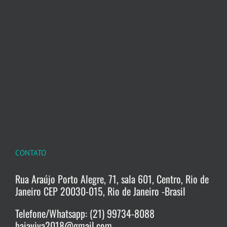
CONTATO
Rua Araújo Porto Alegre, 71, sala 601, Centro, Rio de
Janeiro CEP 20030-015, Rio de Janeiro -Brasil
Telefone/Whatsapp: (21) 99734-8088
baiaviva2018@gmail.com