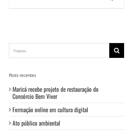
Buscar
resultados
para:
Posts recentes
Maricá recebe projeto de restauração do
Consórcio Bem Viver
Formação online em cultura digital
Ato público ambiental