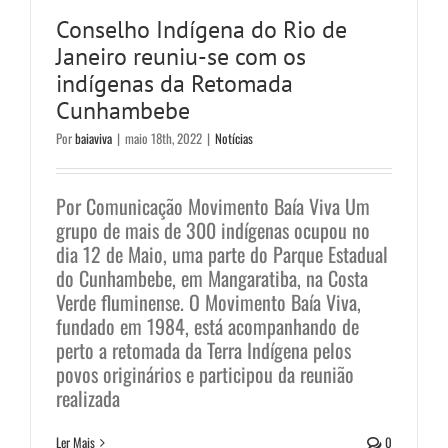
Conselho Indígena do Rio de
Janeiro reuniu-se com os
indígenas da Retomada
Cunhambebe
Por
baiaviva
|
maio 18th, 2022
|
Notícias
Por Comunicação Movimento Baía Viva Um
grupo de mais de 300 indígenas ocupou no
dia 12 de Maio, uma parte do Parque Estadual
do Cunhambebe, em Mangaratiba, na Costa
Verde fluminense. O Movimento Baía Viva,
fundado em 1984, está acompanhando de
perto a retomada da Terra Indígena pelos
povos originários e participou da reunião
realizada
Ler Mais
0