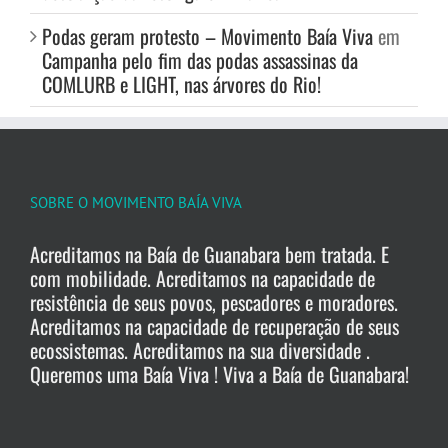
Podas geram protesto – Movimento Baía Viva
em
Campanha pelo fim das podas assassinas da
COMLURB e LIGHT, nas árvores do Rio!
SOBRE O MOVIMENTO BAÍA VIVA
Acreditamos na Baía de Guanabara bem tratada. E
com mobilidade. Acreditamos na capacidade de
resistência de seus povos, pescadores e moradores.
Acreditamos na capacidade de recuperação de seus
ecossistemas. Acreditamos na sua diversidade .
Queremos uma Baía Viva ! Viva a Baía de Guanabara!