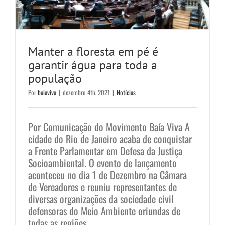
Manter a floresta em pé é
garantir água para toda a
população
Por
baiaviva
|
dezembro 4th, 2021
|
Notícias
Por Comunicação do Movimento Baía Viva A
cidade do Rio de Janeiro acaba de conquistar
a Frente Parlamentar em Defesa da Justiça
Socioambiental. O evento de lançamento
aconteceu no dia 1 de Dezembro na Câmara
de Vereadores e reuniu representantes de
diversas organizações da sociedade civil
defensoras do Meio Ambiente oriundas de
todas as regiões