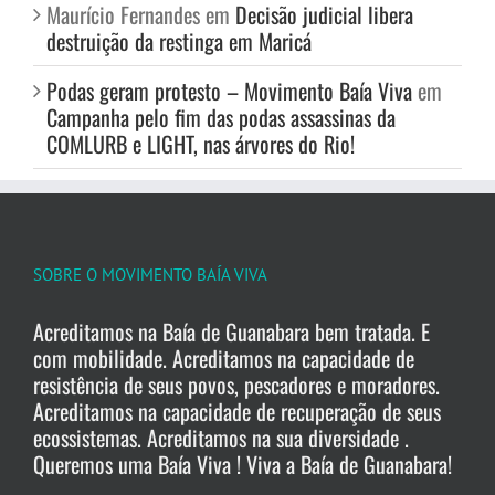
Maurício Fernandes
em
Decisão judicial libera
destruição da restinga em Maricá
Podas geram protesto – Movimento Baía Viva
em
Campanha pelo fim das podas assassinas da
COMLURB e LIGHT, nas árvores do Rio!
SOBRE O MOVIMENTO BAÍA VIVA
Acreditamos na Baía de Guanabara bem tratada. E
com mobilidade. Acreditamos na capacidade de
resistência de seus povos, pescadores e moradores.
Acreditamos na capacidade de recuperação de seus
ecossistemas. Acreditamos na sua diversidade .
Queremos uma Baía Viva ! Viva a Baía de Guanabara!