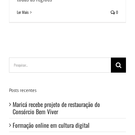
Ler Mais
0
Buscar
resultados
para:
Posts recentes
Maricá recebe projeto de restauração do
Consórcio Bem Viver
Formação online em cultura digital