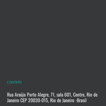
CONTATO
Rua Araújo Porto Alegre, 71, sala 601, Centro, Rio de
Janeiro CEP 20030-015, Rio de Janeiro -Brasil