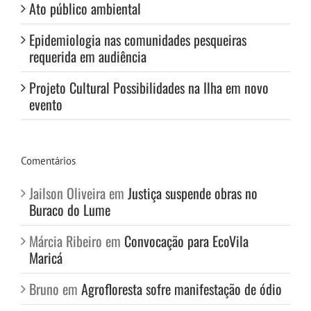
Ato público ambiental
Epidemiologia nas comunidades pesqueiras
requerida em audiência
Projeto Cultural Possibilidades na Ilha em novo
evento
Comentários
Jailson Oliveira
em
Justiça suspende obras no
Buraco do Lume
Márcia Ribeiro
em
Convocação para EcoVila
Maricá
Bruno
em
Agrofloresta sofre manifestação de ódio