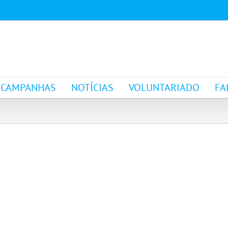
CAMPANHAS
NOTÍCIAS
VOLUNTARIADO
FA