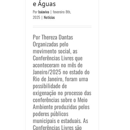
e Águas
Por
baiaviva
|
fevereiro 8th,
2025
|
Notícias
Por Thereza Dantas
Organizadas pelo
movimento social, as
Conferências Livres que
aconteceram no mês de
Janeiro/2025 no estado do
Rio de Janeiro, foram uma
possibilidade de
oxigenação no processo das
conferências sobre o Meio
Ambiente produzidas pelos
poderes públicos
municipais e estaduais. As
Conferências Livres são