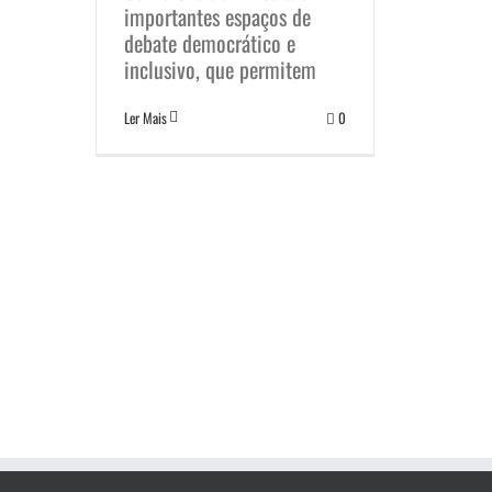
importantes espaços de
debate democrático e
inclusivo, que permitem
Ler Mais
0