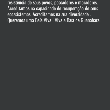
resistência de seus povos, pescadores e moradores.
Acreditamos na capacidade de recuperação de seus
ecossistemas. Acreditamos na sua diversidade .
Queremos uma Baía Viva ! Viva a Baía de Guanabara!