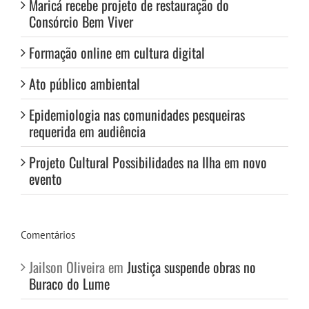
Maricá recebe projeto de restauração do
Consórcio Bem Viver
Formação online em cultura digital
Ato público ambiental
Epidemiologia nas comunidades pesqueiras
requerida em audiência
Projeto Cultural Possibilidades na Ilha em novo
evento
Comentários
Jailson Oliveira
em
Justiça suspende obras no
Buraco do Lume