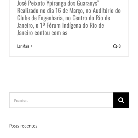
José Peixoto Ypiranga dos Guaranys”
Realizado no dia 16 de Março, no Auditório do
Clube de Engenharia, no Centro do Rio de
Janeiro, o 1º Fórum Indígena do Rio de
Janeiro contou com as
Ler Mais
0
Buscar
resultados
para:
Posts recentes