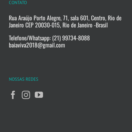
CONTATO
Rua Araújo Porto Alegre, 71, sala 601, Centro, Rio de
Janeiro CEP 20030-015, Rio de Janeiro -Brasil
Telefone/Whatsapp: (21) 99734-8088
baiaviva2018@gmail.com
NOSSAS REDES