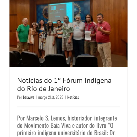
Notícias do 1º Fórum Indígena
do Rio de Janeiro
Por
baiaviva
|
março 21st, 2023
|
Notícias
Por Marcelo S. Lemos, historiador, integrante
do Movimento Baía Viva e autor do livro “O
primeiro indígena universitário do Brasil: Dr.