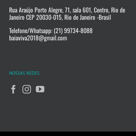
Rua Araújo Porto Alegre, 71, sala 601, Centro, Rio de
Janeiro CEP 20030-015, Rio de Janeiro -Brasil
Telefone/Whatsapp: (21) 99734-8088
baiaviva2018@gmail.com
NOSSAS REDES