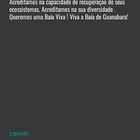
Acreditamos na capacidade de recuperação de seus
ecossistemas. Acreditamos na sua diversidade .
Queremos uma Baía Viva ! Viva a Baía de Guanabara!
CONTATO