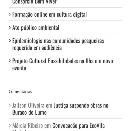
Consórcio Bem Viver
Formação online em cultura digital
Ato público ambiental
Epidemiologia nas comunidades pesqueiras
requerida em audiência
Projeto Cultural Possibilidades na Ilha em novo
evento
Comentários
Jailson Oliveira
em
Justiça suspende obras no
Buraco do Lume
Márcia Ribeiro
em
Convocação para EcoVila