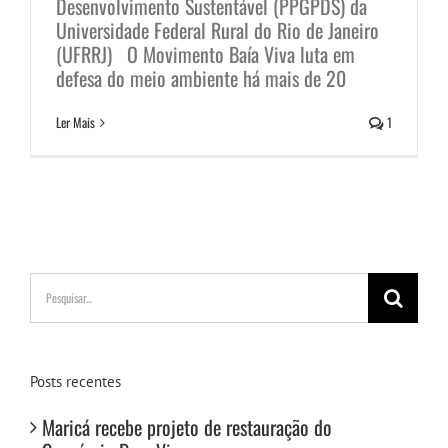
Desenvolvimento Sustentável (PPGPDS) da
Universidade Federal Rural do Rio de Janeiro
(UFRRJ) O Movimento Baía Viva luta em
defesa do meio ambiente há mais de 20
Ler Mais
1
Buscar
resultados
para:
Posts recentes
Maricá recebe projeto de restauração do