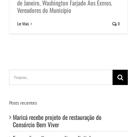
de Janeiro, Washington Farjado Aos Exmos.
Vereadores do Município
Ler Mais
0
Buscar
resultados
para:
Posts recentes
Maricá recebe projeto de restauração do
Consórcio Bem Viver