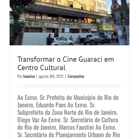
Transformar o Cine Guaraci em
Centro Cultural
Por
baiaviva
|
agosto 8th, 2021
|
Campanhas
Ao Exmo. Sr. Prefeito do Município do Rio de
Janeiro, Eduardo Paes Ao Exmo. Sr.
Subprefeito da Zona Norte do Rio de Janeiro,
Diego Vaz Ao Exmo. Sr. Secretário de Cultura
do Rio de Janeiro, Marcus Faustini Ao Exmo.
Sr. Secretário de Planejamento Urbano do Rio