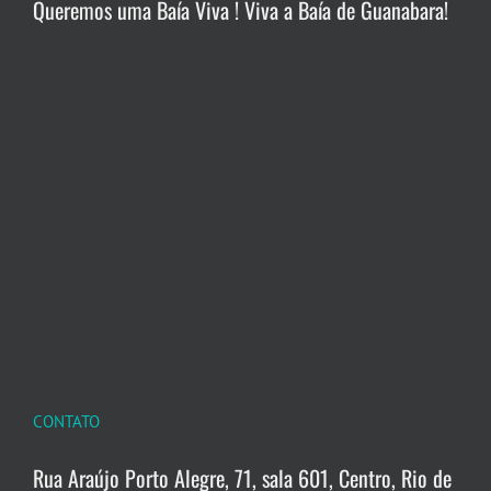
Queremos uma Baía Viva ! Viva a Baía de Guanabara!
CONTATO
Rua Araújo Porto Alegre, 71, sala 601, Centro, Rio de