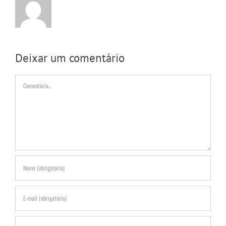
Deixar um comentário
Comentário