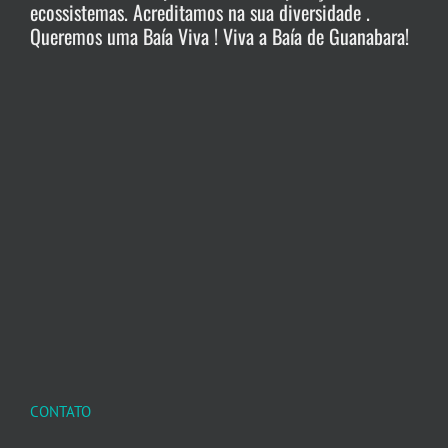
ecossistemas. Acreditamos na sua diversidade .
Queremos uma Baía Viva ! Viva a Baía de Guanabara!
CONTATO