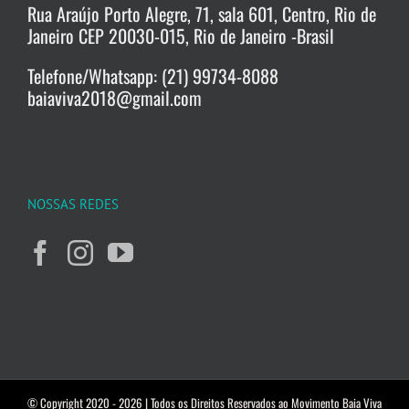
Rua Araújo Porto Alegre, 71, sala 601, Centro, Rio de
Janeiro CEP 20030-015, Rio de Janeiro -Brasil
Telefone/Whatsapp: (21) 99734-8088
baiaviva2018@gmail.com
NOSSAS REDES
© Copyright 2020 -
2026 | Todos os Direitos Reservados ao Movimento Baia Viva