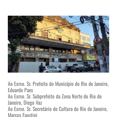
View
Larger
Image
Ao Exmo. Sr. Prefeito do Município do Rio de Janeiro,
Eduardo Paes
Ao Exmo. Sr. Subprefeito da Zona Norte do Rio de
Janeiro, Diego Vaz
Ao Exmo. Sr. Secretário de Cultura do Rio de Janeiro,
Marcus Faustini