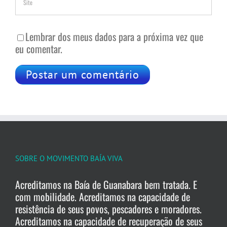
Lembrar dos meus dados para a próxima vez que
eu comentar.
SOBRE O MOVIMENTO BAÍA VIVA
Acreditamos na Baía de Guanabara bem tratada. E
com mobilidade. Acreditamos na capacidade de
resistência de seus povos, pescadores e moradores.
Acreditamos na capacidade de recuperação de seus