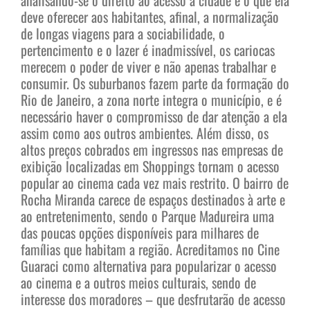
deve oferecer aos habitantes, afinal, a normalização
de longas viagens para a sociabilidade, o
pertencimento e o lazer é inadmissível, os cariocas
merecem o poder de viver e não apenas trabalhar e
consumir. Os suburbanos fazem parte da formação do
Rio de Janeiro, a zona norte integra o município, e é
necessário haver o compromisso de dar atenção a ela
assim como aos outros ambientes. Além disso, os
altos preços cobrados em ingressos nas empresas de
exibição localizadas em Shoppings tornam o acesso
popular ao cinema cada vez mais restrito. O bairro de
Rocha Miranda carece de espaços destinados à arte e
ao entretenimento, sendo o Parque Madureira uma
das poucas opções disponíveis para milhares de
famílias que habitam a região. Acreditamos no Cine
Guaraci como alternativa para popularizar o acesso
ao cinema e a outros meios culturais, sendo de
interesse dos moradores – que desfrutarão de acesso