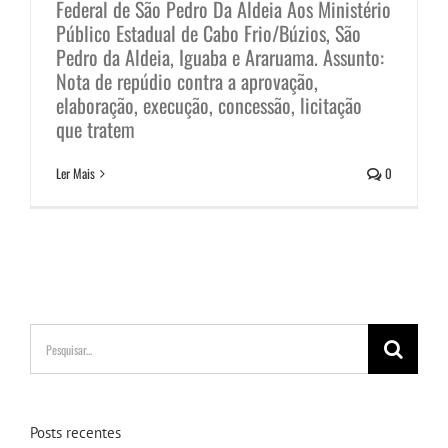
Federal de São Pedro Da Aldeia Aos Ministério
Público Estadual de Cabo Frio/Búzios, São
Pedro da Aldeia, Iguaba e Araruama. Assunto:
Nota de repúdio contra a aprovação,
elaboração, execução, concessão, licitação
que tratem
Ler Mais
0
Buscar
resultados
para:
Posts recentes