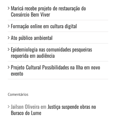
Maricá recebe projeto de restauração do
Consórcio Bem Viver
Formação online em cultura digital
Ato público ambiental
Epidemiologia nas comunidades pesqueiras
requerida em audiência
Projeto Cultural Possibilidades na Ilha em novo
evento
Comentários
Jailson Oliveira
em
Justiça suspende obras no
Buraco do Lume