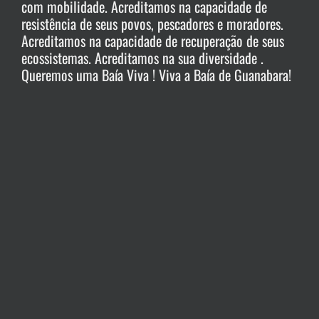
com mobilidade. Acreditamos na capacidade de
resistência de seus povos, pescadores e moradores.
Acreditamos na capacidade de recuperação de seus
ecossistemas. Acreditamos na sua diversidade .
Queremos uma Baía Viva ! Viva a Baía de Guanabara!