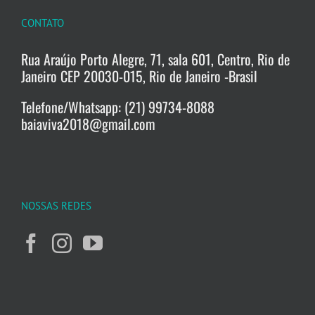
CONTATO
Rua Araújo Porto Alegre, 71, sala 601, Centro, Rio de
Janeiro CEP 20030-015, Rio de Janeiro -Brasil
Telefone/Whatsapp: (21) 99734-8088
baiaviva2018@gmail.com
NOSSAS REDES