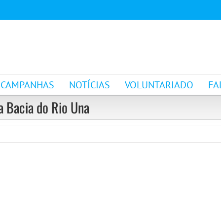
CAMPANHAS
NOTÍCIAS
VOLUNTARIADO
FA
a Bacia do Rio Una