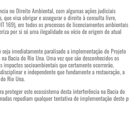
ncia no Direito Ambiental, com algumas ações judiciais
que visa obrigar e assegurar o direito à consulta livre,
OIT 169), em todos os processos de licenciamentos ambientais
riza por si só uma ilegalidade ou vício de origem do atual
e seja imediatamente paralisado a implementação do Projeto
s na Bacia do Rio Una. Uma vez que são desconhecidos os
s impactos socioambientais que certamente ocorrerão,
disciplinar e independente que fundamente a restauração, a
 do Rio Una.
 proteger este ecossistema desta interferência na Bacia do
sinadas repudiam qualquer tentativa de implementação deste p