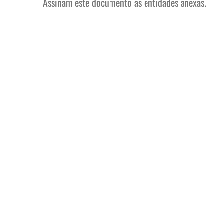
Assinam este documento as entidades anexas.