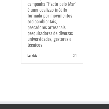
campanha “Pacto pelo Mar”
é uma coalizão inédita
formada por movimentos
socioambientais,
pescadores artesanais,
pesquisadores de diversas
universidades, gestores e
técnicos
Ler Mais
1