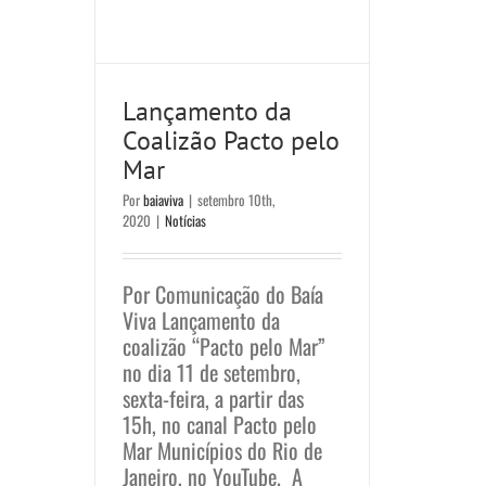
Lançamento da
Coalizão Pacto pelo
Mar
Por
baiaviva
|
setembro 10th,
2020
|
Notícias
Por Comunicação do Baía
Viva Lançamento da
coalizão “Pacto pelo Mar”
no dia 11 de setembro,
sexta-feira, a partir das
15h, no canal Pacto pelo
Mar Municípios do Rio de
Janeiro, no YouTube. A