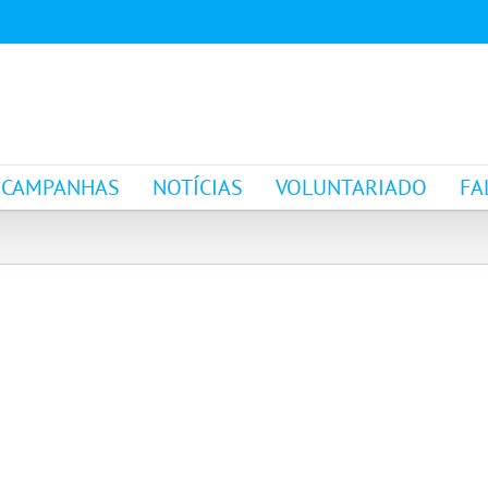
CAMPANHAS
NOTÍCIAS
VOLUNTARIADO
FA