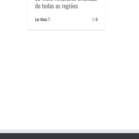
de todas as regiões
Ler Mais
0