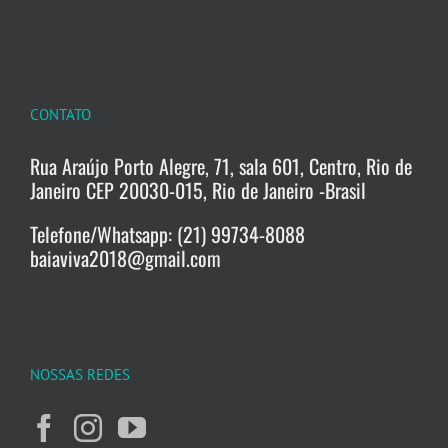
CONTATO
Rua Araújo Porto Alegre, 71, sala 601, Centro, Rio de
Janeiro CEP 20030-015, Rio de Janeiro -Brasil
Telefone/Whatsapp: (21) 99734-8088
baiaviva2018@gmail.com
NOSSAS REDES