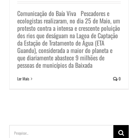
Comunicação do Baía Viva Pescadores e
ecologistas realizaram, no dia 25 de Maio, um
protesto contra a intensa e crescente poluição
dos rios que deságuam na Lagoa de Captação
da Estação de Tratamento de Água (ETA
Guandu), considerada a maior do planeta e
que diariamente abastece 9 milhões de
pessoas de municípios da Baixada
Ler Mais
0
Buscar
resultados