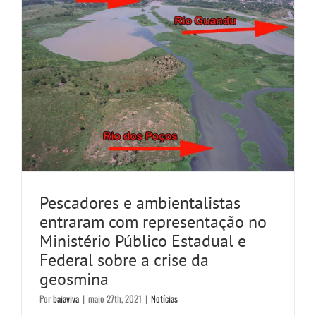
Pescadores e ambientalistas
entraram com representação no
Ministério Público Estadual e
Federal sobre a crise da
geosmina
Por
baiaviva
|
maio 27th, 2021
|
Notícias