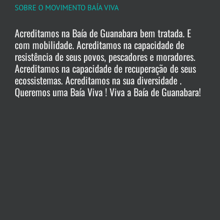
SOBRE O MOVIMENTO BAÍA VIVA
Acreditamos na Baía de Guanabara bem tratada. E
com mobilidade. Acreditamos na capacidade de
resistência de seus povos, pescadores e moradores.
Acreditamos na capacidade de recuperação de seus
ecossistemas. Acreditamos na sua diversidade .
Queremos uma Baía Viva ! Viva a Baía de Guanabara!