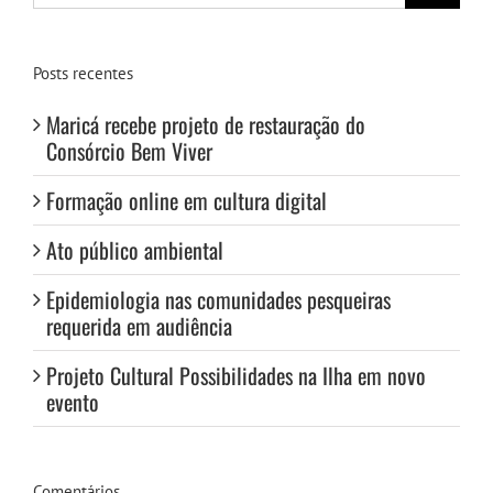
para:
Posts recentes
Maricá recebe projeto de restauração do
Consórcio Bem Viver
Formação online em cultura digital
Ato público ambiental
Epidemiologia nas comunidades pesqueiras
requerida em audiência
Projeto Cultural Possibilidades na Ilha em novo
evento
Comentários