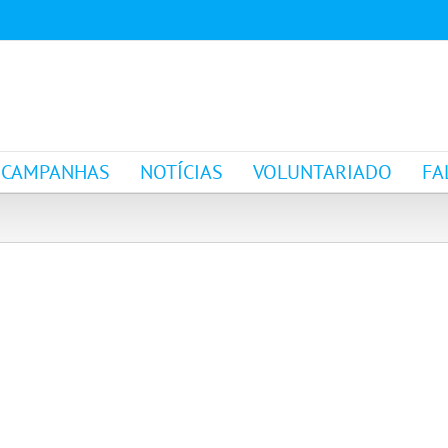
CAMPANHAS
NOTÍCIAS
VOLUNTARIADO
FA