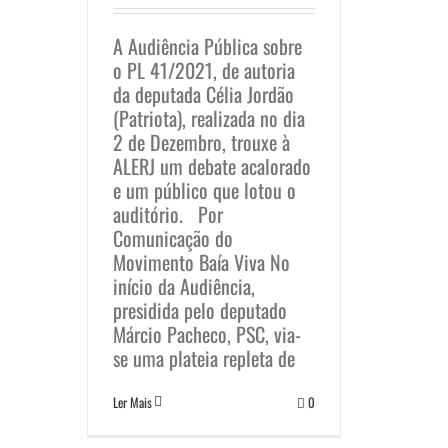
A Audiência Pública sobre
o PL 41/2021, de autoria
da deputada Célia Jordão
(Patriota), realizada no dia
2 de Dezembro, trouxe à
ALERJ um debate acalorado
e um público que lotou o
auditório. Por
Comunicação do
Movimento Baía Viva No
início da Audiência,
presidida pelo deputado
Márcio Pacheco, PSC, via-
se uma plateia repleta de
Ler Mais
0