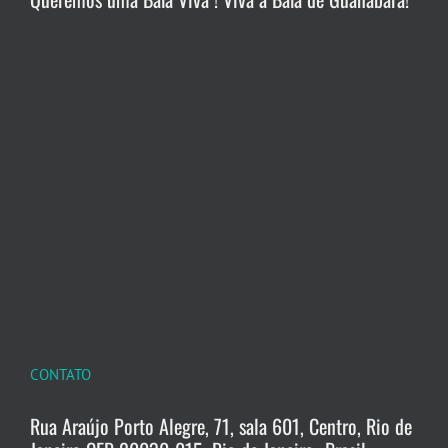
CONTATO
Rua Araújo Porto Alegre, 71, sala 601, Centro, Rio de