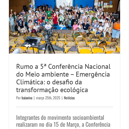
Rumo a 5ª Conferência Nacional
do Meio ambiente – Emergência
Climática: o desafio da
transformação ecológica
Por
baiaviva
|
março 25th, 2025
|
Notícias
Integrantes do movimento socioambiental
realizaram no dia 15 de Março, a Conferência