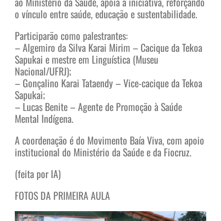
ao Ministério da Saúde, apoia a iniciativa, reforçando
o vínculo entre saúde, educação e sustentabilidade.
Participarão como palestrantes:
– Algemiro da Silva Karai Mirim – Cacique da Tekoa
Sapukai e mestre em Linguística (Museu
Nacional/UFRJ);
– Gonçalino Karai Tataendy – Vice-cacique da Tekoa
Sapukai;
– Lucas Benite – Agente de Promoção à Saúde
Mental Indígena.
A coordenação é do Movimento Baía Viva, com apoio
institucional do Ministério da Saúde e da Fiocruz.
(feita por IA)
FOTOS DA PRIMEIRA AULA