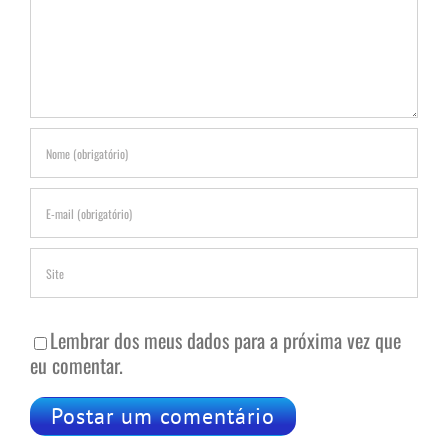
Lembrar dos meus dados para a próxima vez que
eu comentar.