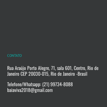
CONTATO
Rua Araújo Porto Alegre, 71, sala 601, Centro, Rio de
Janeiro CEP 20030-015, Rio de Janeiro -Brasil
Telefone/Whatsapp: (21) 99734-8088
baiaviva2018@gmail.com