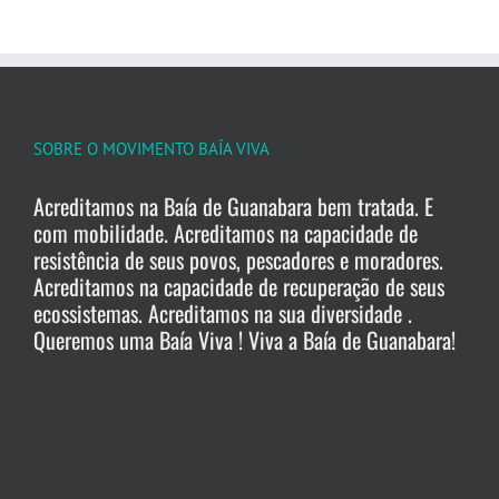
SOBRE O MOVIMENTO BAÍA VIVA
Acreditamos na Baía de Guanabara bem tratada. E
com mobilidade. Acreditamos na capacidade de
resistência de seus povos, pescadores e moradores.
Acreditamos na capacidade de recuperação de seus
ecossistemas. Acreditamos na sua diversidade .
Queremos uma Baía Viva ! Viva a Baía de Guanabara!