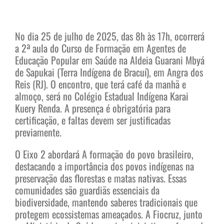
No dia 25 de julho de 2025, das 8h às 17h, ocorrerá
a 2ª aula do Curso de Formação em Agentes de
Educação Popular em Saúde na Aldeia Guarani Mbyá
de Sapukai (Terra Indígena de Bracuí), em Angra dos
Reis (RJ). O encontro, que terá café da manhã e
almoço, será no Colégio Estadual Indígena Karai
Kuery Renda. A presença é obrigatória para
certificação, e faltas devem ser justificadas
previamente.
O Eixo 2 abordará A formação do povo brasileiro,
destacando a importância dos povos indígenas na
preservação das florestas e matas nativas. Essas
comunidades são guardiãs essenciais da
biodiversidade, mantendo saberes tradicionais que
protegem ecossistemas ameaçados. A Fiocruz, junto