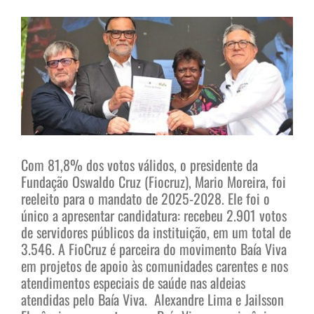
View
Larger
Image
Com 81,8% dos votos válidos, o presidente da
Fundação Oswaldo Cruz (Fiocruz), Mario Moreira, foi
reeleito para o mandato de 2025-2028. Ele foi o
único a apresentar candidatura: recebeu 2.901 votos
de servidores públicos da instituição, em um total de
3.546. A FioCruz é parceira do movimento Baía Viva
em projetos de apoio às comunidades carentes e nos
atendimentos especiais de saúde nas aldeias
atendidas pelo Baía Viva. Alexandre Lima e Jailsson