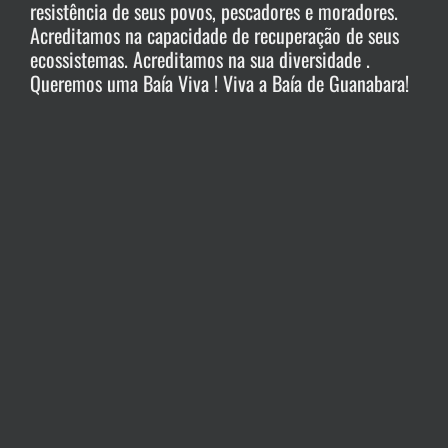
resistência de seus povos, pescadores e moradores.
Acreditamos na capacidade de recuperação de seus
ecossistemas. Acreditamos na sua diversidade .
Queremos uma Baía Viva ! Viva a Baía de Guanabara!