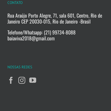
CONTATO
Rua Araújo Porto Alegre, 71, sala 601, Centro, Rio de
Janeiro CEP 20030-015, Rio de Janeiro -Brasil
Telefone/Whatsapp: (21) 99734-8088
baiaviva2018@gmail.com
NOSSAS REDES