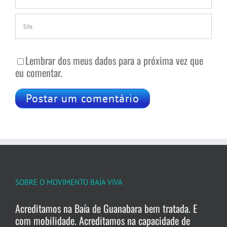
Lembrar dos meus dados para a próxima vez que
eu comentar.
SOBRE O MOVIMENTO BAÍA VIVA
Acreditamos na Baía de Guanabara bem tratada. E
com mobilidade. Acreditamos na capacidade de