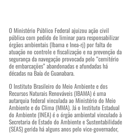
O Ministério Público Federal ajuizou ação civil
pública com pedido de liminar para responsabilizar
órgãos ambientais (Ibama e Inea-rj) por falta de
atuação no controle e fiscalização e na prevenção da
segurança da navegação provocada pelo “cemitério
de embarcações” abandonadas e afundadas há
décadas na Baía de Guanabara.
O Instituto Brasileiro do Meio Ambiente e dos
Recursos Naturais Renováveis (IBAMA) é uma
autarquia federal vinculada ao Ministério do Meio
Ambiente e do Clima (MMA). Já o Instituto Estadual
do Ambiente (INEA) é o órgão ambiental vinculado à
Secretaria de Estado do Ambiente e Sustentabilidade
(SEAS) gerida há alguns anos pelo vice-governador,