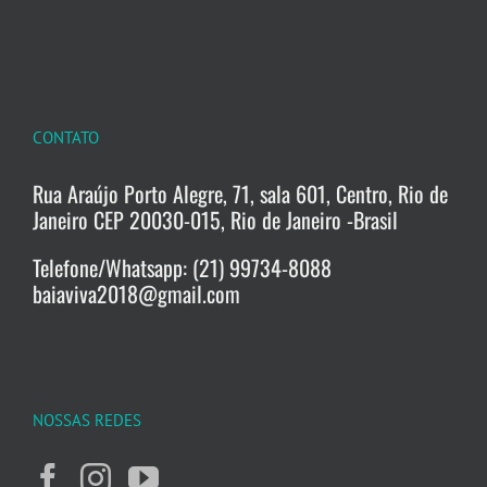
CONTATO
Rua Araújo Porto Alegre, 71, sala 601, Centro, Rio de
Janeiro CEP 20030-015, Rio de Janeiro -Brasil
Telefone/Whatsapp: (21) 99734-8088
baiaviva2018@gmail.com
NOSSAS REDES