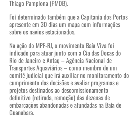
Thiago Pamplona (PMDB).
Foi determinado também que a Capitania dos Portos
apresente em 30 dias um mapa com informações
sobre os navios estacionados.
Na ação do MPF-RJ, o movimento Baía Viva foi
indicado para atuar junto com a Cia das Docas do
Rio de Janeiro e Antaq – Agência Nacional de
Transportes Aquaviários – como membro de um
comitê judicial que irá auxiliar no monitoramento do
cumprimento das decisões e avaliar programas e
projetos destinados ao descomissionamento
definitivo (retirada, remoção) das dezenas de
embarcações abandonadas e afundadas na Baía de
Guanabara.