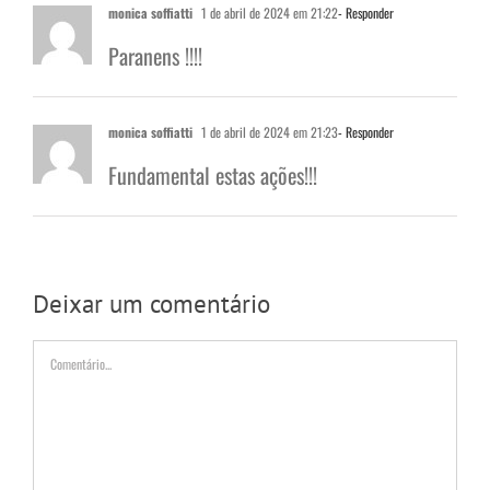
monica soffiatti
1 de abril de 2024 em 21:22
- Responder
Paranens !!!!
monica soffiatti
1 de abril de 2024 em 21:23
- Responder
Fundamental estas ações!!!
Deixar um comentário
Comentário