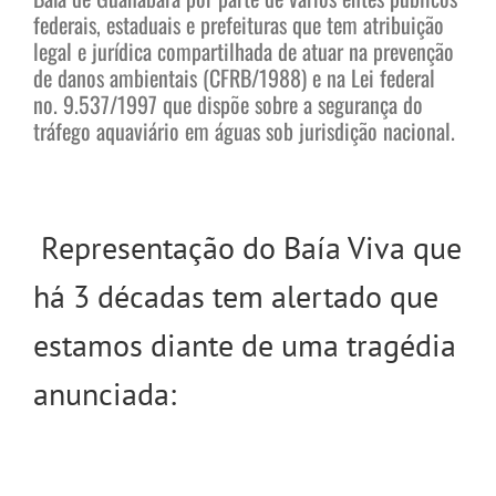
federais, estaduais e prefeituras que tem atribuição
legal e jurídica compartilhada de atuar na prevenção
de danos ambientais (CFRB/1988) e na Lei federal
no. 9.537/1997 que dispõe sobre a segurança do
tráfego aquaviário em águas sob jurisdição nacional.
Representação do Baía Viva que
há 3 décadas tem alertado que
estamos diante de uma tragédia
anunciada: