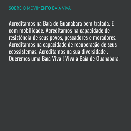
SOBRE O MOVIMENTO BAÍA VIVA
Acreditamos na Baía de Guanabara bem tratada. E
com mobilidade. Acreditamos na capacidade de
resistência de seus povos, pescadores e moradores.
Acreditamos na capacidade de recuperação de seus
ecossistemas. Acreditamos na sua diversidade .
Queremos uma Baía Viva ! Viva a Baía de Guanabara!