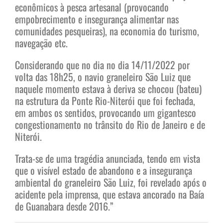
econômicos à pesca artesanal (provocando
empobrecimento e insegurança alimentar nas
comunidades pesqueiras), na economia do turismo,
navegação etc.
Considerando que no dia no dia 14/11/2022 por
volta das 18h25, o navio graneleiro São Luiz que
naquele momento estava à deriva se chocou (bateu)
na estrutura da Ponte Rio-Niterói que foi fechada,
em ambos os sentidos, provocando um gigantesco
congestionamento no trânsito do Rio de Janeiro e de
Niterói.
Trata-se de uma tragédia anunciada, tendo em vista
que o visível estado de abandono e a insegurança
ambiental do graneleiro São Luiz, foi revelado após o
acidente pela imprensa, que estava ancorado na Baía
de Guanabara desde 2016.”