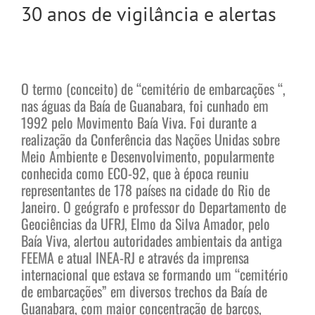
30 anos de vigilância e alertas
O termo (conceito) de “cemitério de embarcações “,
nas águas da Baía de Guanabara, foi cunhado em
1992 pelo Movimento Baía Viva. Foi durante a
realização da Conferência das Nações Unidas sobre
Meio Ambiente e Desenvolvimento, popularmente
conhecida como ECO-92, que à época reuniu
representantes de 178 países na cidade do Rio de
Janeiro. O geógrafo e professor do Departamento de
Geociências da UFRJ, Elmo da Silva Amador, pelo
Baía Viva, alertou autoridades ambientais da antiga
FEEMA e atual INEA-RJ e através da imprensa
internacional que estava se formando um “cemitério
de embarcações” em diversos trechos da Baía de
Guanabara, com maior concentração de barcos,