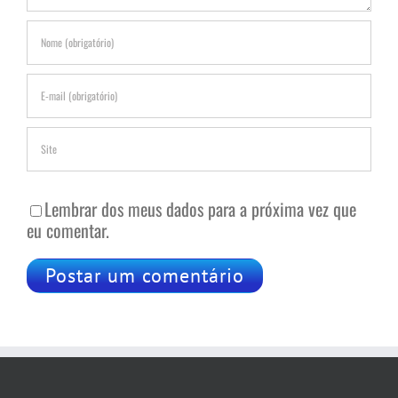
Lembrar dos meus dados para a próxima vez que
eu comentar.