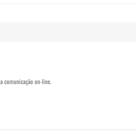
na comunicação on-line.