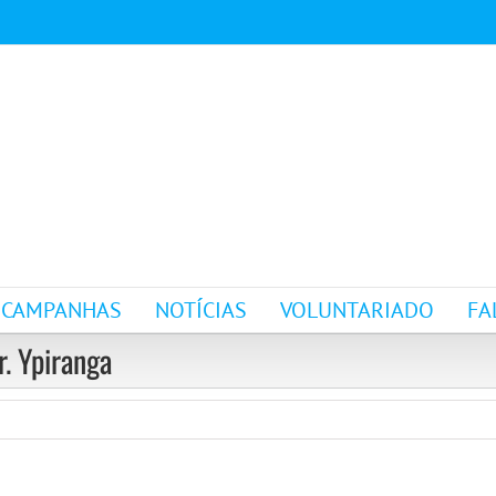
CAMPANHAS
NOTÍCIAS
VOLUNTARIADO
FA
r. Ypiranga