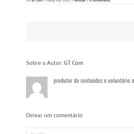
Sobre o Autor:
GT Com
produtor de conteúdos e voluntário 
Deixar um comentário
Comentário