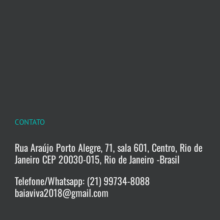
CONTATO
Rua Araújo Porto Alegre, 71, sala 601, Centro, Rio de
Janeiro CEP 20030-015, Rio de Janeiro -Brasil
Telefone/Whatsapp: (21) 99734-8088
baiaviva2018@gmail.com