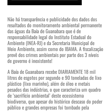
Não há transparência e publicidade dos dados dos
resultados do monitoramento ambiental permanente
das águas da Baía de Guanabara que é de
responsabilidade legal do Instituto Estadual do
Ambiente (INEA-RJ) e da Secretaria Municipal de
Meio Ambiente, assim como do IBAMA. A fiscalização
prevê dos crimes ambientais por parte dos 3 níveis
de governo é inexistente!
A Baía de Guanabara recebe DIARIAMENTE 18 mil
litros de esgotos por segundo e 90 toneladas de lixo
plástico (lixo marinho), além de óleo e metais
pesados das indústrias, o que caracteriza um quadro
de ‘sacrifício ambiental’ deste ecossistema
biodiverso, que apesar do histórico descaso do poder
público e grandes empresas foi tombado pela