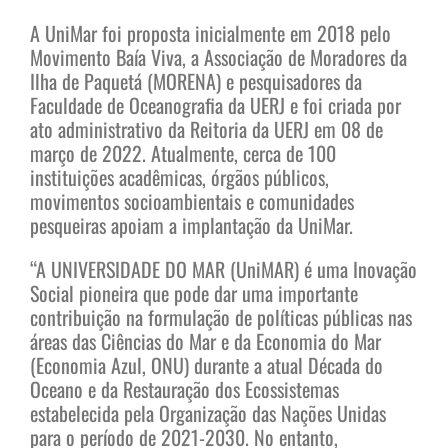
A UniMar foi proposta inicialmente em 2018 pelo
Movimento Baía Viva, a Associação de Moradores da
Ilha de Paquetá (MORENA) e pesquisadores da
Faculdade de Oceanografia da UERJ e foi criada por
ato administrativo da Reitoria da UERJ em 08 de
março de 2022. Atualmente, cerca de 100
instituições acadêmicas, órgãos públicos,
movimentos socioambientais e comunidades
pesqueiras apoiam a implantação da UniMar.
“A UNIVERSIDADE DO MAR (UniMAR) é uma Inovação
Social pioneira que pode dar uma importante
contribuição na formulação de políticas públicas nas
áreas das Ciências do Mar e da Economia do Mar
(Economia Azul, ONU) durante a atual Década do
Oceano e da Restauração dos Ecossistemas
estabelecida pela Organização das Nações Unidas
para o período de 2021-2030. No entanto,