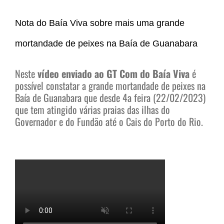
Nota do Baía Viva sobre mais uma grande
mortandade de peixes na Baía de Guanabara
Neste
vídeo enviado ao GT Com do Baía Viva
é
possível constatar a grande mortandade de peixes na
Baía de Guanabara que desde 4a feira (22/02/2023)
que tem atingido várias praias das ilhas do
Governador e do Fundão até o Cais do Porto do Rio.