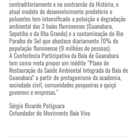
contraditoriamente e na contramão da História, o
atual modelo de desenvolvimento predatório e
poluentes tem intensificado a poluição e degradação
ambiental das 3 baías fluminenses (Guanabara,
Sepetiba e da Ilha Grande) e a contaminação do Rio
Paraíba do Sul que abastece diariamente 70% da
população fluminense (9 milhões de pessoas).
A Conferência Participativa da Baía de Guanabara
tem como meta propor um inédito “Plano de
Restauração da Saúde Ambiental Integrada da Baía de
Guanabara” a partir do protagonismo da academia,
sociedade civil, comunidades pesqueiras e quiçá
governos e empresas.”
Sérgio Ricardo Potiguara
Cofundador do Movimento Baía Viva