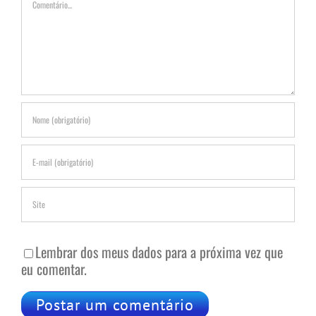
Lembrar dos meus dados para a próxima vez que
eu comentar.