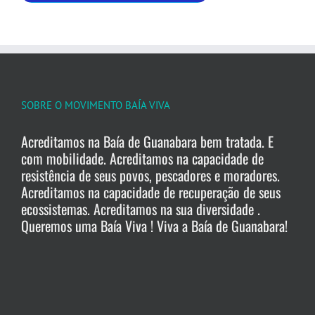
SOBRE O MOVIMENTO BAÍA VIVA
Acreditamos na Baía de Guanabara bem tratada. E
com mobilidade. Acreditamos na capacidade de
resistência de seus povos, pescadores e moradores.
Acreditamos na capacidade de recuperação de seus
ecossistemas. Acreditamos na sua diversidade .
Queremos uma Baía Viva ! Viva a Baía de Guanabara!