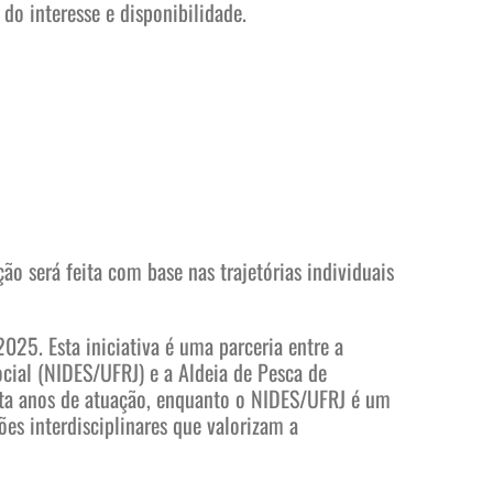
 do interesse e disponibilidade.
ão será feita com base nas trajetórias individuais
025. Esta iniciativa é uma parceria entre a
cial (NIDES/UFRJ) e a Aldeia de Pesca de
rinta anos de atuação, enquanto o NIDES/UFRJ é um
es interdisciplinares que valorizam a