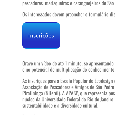
pescadores, marisqueiros e caranguejeiros de São 
Os interessados devem preencher o formulário di
inscrições
Grave um vídeo de até 1 minuto, se apresentando e
e no potencial de multiplicação do conheciment
As inscrições para a Escola Popular de Ecodesign 
Associação de Pescadores e Amigos de São Pedro 
Piratininga (Niterói). A APASP, que representa pe
núcleo da Universidade Federal do Rio de Janeiro
sustentabilidade e a diversidade cultural.