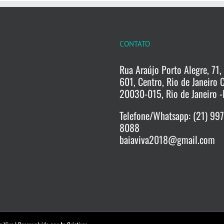
CONTATO
Rua Araújo Porto Alegre, 71, 
601, Centro, Rio de Janeiro 
20030-015, Rio de Janeiro -
Telefone/Whatsapp: (21) 99
8088
baiaviva2018@gmail.com