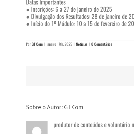
Datas Importantes
● Inscrições: 6 a 27 de janeiro de 2025
● Divulgação dos Resultados: 28 de janeiro de 2
● Início do 1º Módulo: 10 a 15 de fevereiro de 2
Por
GT Com
|
janeiro 17th, 2025
|
Notícias
|
0 Comentários
Sobre o Autor:
GT Com
produtor de conteúdos e voluntário 