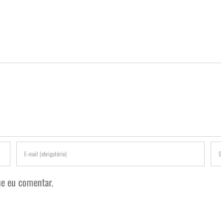
e eu comentar.