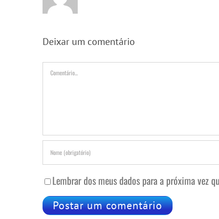
Deixar um comentário
Comentário
Lembrar dos meus dados para a próxima vez qu