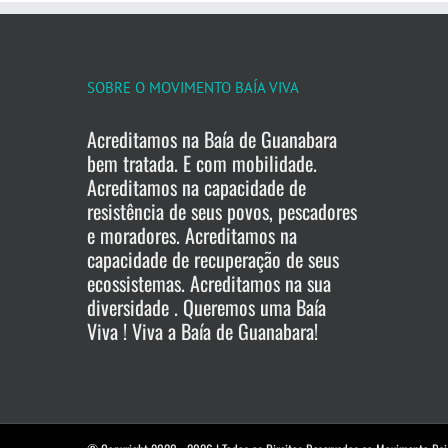
SOBRE O MOVIMENTO BAÍA VIVA
Acreditamos na Baía de Guanabara
bem tratada. E com mobilidade.
Acreditamos na capacidade de
resistência de seus povos, pescadores
e moradores. Acreditamos na
capacidade de recuperação de seus
ecossistemas. Acreditamos na sua
diversidade . Queremos uma Baía
Viva ! Viva a Baía de Guanabara!