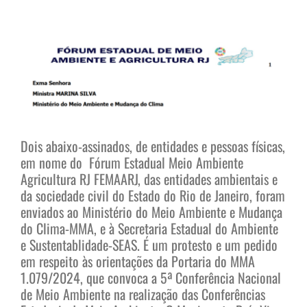
View
Larger
Image
Dois abaixo-assinados, de entidades e pessoas físicas,
em nome do
Fórum Estadual Meio Ambiente
Agricultura RJ FEMAARJ,
das entidades ambientais e
da sociedade civil do Estado do Rio de Janeiro, foram
enviados ao Ministério do Meio Ambiente e Mudança
do Clima-MMA, e à Secretaria Estadual do Ambiente
e Sustentablidade-SEAS. É um protesto e um pedido
em respeito às orientações da Portaria do MMA
1.079/2024, que convoca a 5ª Conferência Nacional
de Meio Ambiente na realização das Conferências