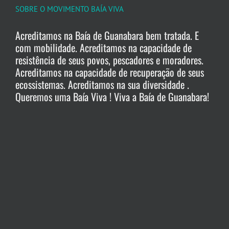
SOBRE O MOVIMENTO BAÍA VIVA
Acreditamos na Baía de Guanabara bem tratada. E
com mobilidade. Acreditamos na capacidade de
resistência de seus povos, pescadores e moradores.
Acreditamos na capacidade de recuperação de seus
ecossistemas. Acreditamos na sua diversidade .
Queremos uma Baía Viva ! Viva a Baía de Guanabara!