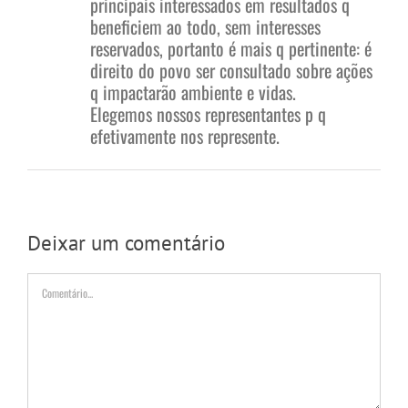
principais interessados em resultados q
beneficiem ao todo, sem interesses
reservados, portanto é mais q pertinente: é
direito do povo ser consultado sobre ações
q impactarão ambiente e vidas.
Elegemos nossos representantes p q
efetivamente nos represente.
Deixar um comentário
Comentário