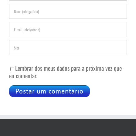
Lembrar dos meus dados para a próxima vez que
eu comentar.