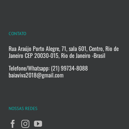
CONTATO
Rua Araújo Porto Alegre, 71, sala 601, Centro, Rio de
Janeiro CEP 20030-015, Rio de Janeiro -Brasil
Telefone/Whatsapp: (21) 99734-8088
baiaviva2018@gmail.com
NOSSAS REDES