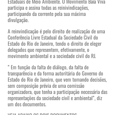
Estaduais de Meio Ambiente. O Movimento Baía Viva
participa e assina todas as reinivindicações,
participando da corrente pela sua máxima
divulgação.
A reinvindicação é pelo direito de realização de uma
Conferência Livre Estadual da Sociedade Civil do
Estado do Rio de Janeiro, tendo o direito de eleger
delegados que representem, efetivamente, o
movimento ambiental e a sociedade civil do RJ.
” Em função da falta de diálogo, da falta de
transparência e da forma autoritária do Governo do
Estado do Rio de Janeiro, que vem tomando decisões,
sem composição prévia de uma comissão
organizadora, que tenha a participação necessária das
representações da sociedade civil e ambiental”, diz
um dos documentos.