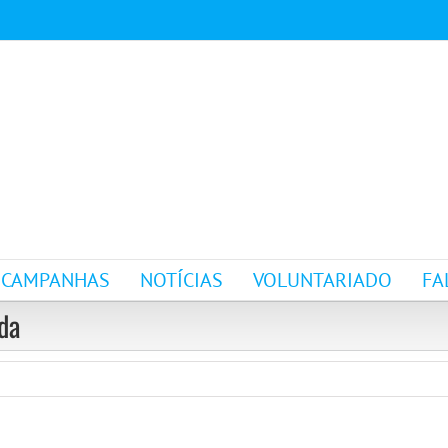
CAMPANHAS
NOTÍCIAS
VOLUNTARIADO
FA
da