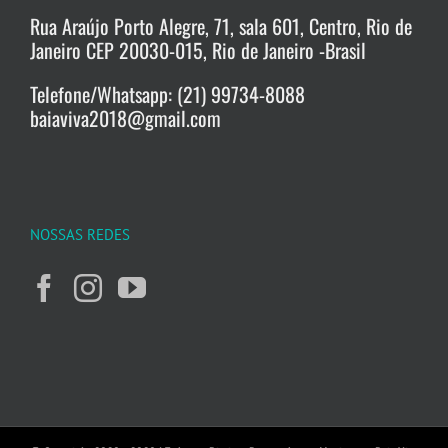
Rua Araújo Porto Alegre, 71, sala 601, Centro, Rio de
Janeiro CEP 20030-015, Rio de Janeiro -Brasil
Telefone/Whatsapp: (21) 99734-8088
baiaviva2018@gmail.com
NOSSAS REDES