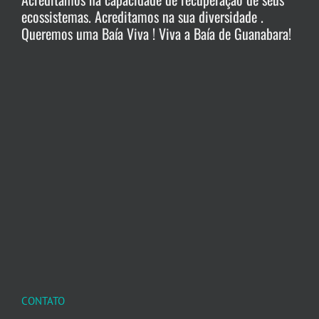
ecossistemas. Acreditamos na sua diversidade .
Queremos uma Baía Viva ! Viva a Baía de Guanabara!
CONTATO