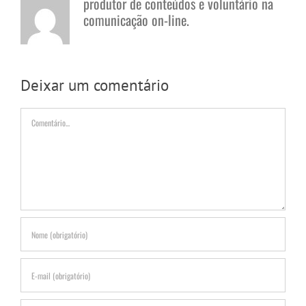
produtor de conteúdos e voluntário na
comunicação on-line.
Deixar um comentário
Comentário