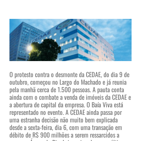
View
Larger
Image
O protesto contra o desmonte da CEDAE, do dia 9 de
outubro, começou no Largo do Machado e já reunia
pela manhã cerca de 1.500 pessoas. A pauta conta
ainda com o combate a venda de imóveis da CEDAE e
a abertura de capital da empresa. O Baía Viva está
representado no evento. A CEDAE ainda passa por
uma estranha decisão não muito bem explicada
desde a sexta-feira, dia 6, com uma transação em
débito de R$ 900 milhões a serem ressarcidos a