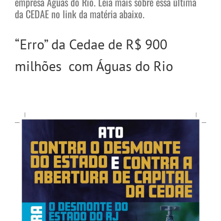
empresa Águas do Rio. Leia mais sobre essa última
da CEDAE no link da matéria abaixo.
“Erro” da Cedae de R$ 900
milhões com Águas do Rio