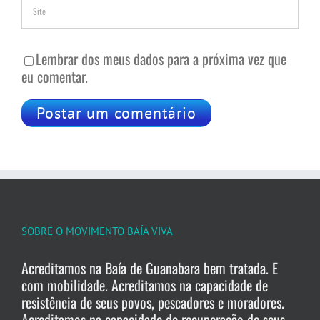
Lembrar dos meus dados para a próxima vez que
eu comentar.
SOBRE O MOVIMENTO BAÍA VIVA
Acreditamos na Baía de Guanabara bem tratada. E
com mobilidade. Acreditamos na capacidade de
resistência de seus povos, pescadores e moradores.
Acreditamos na capacidade de recuperação de seus