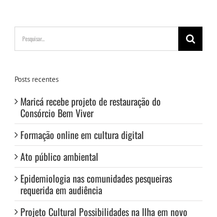
Buscar
resultados
para:
Posts recentes
Maricá recebe projeto de restauração do
Consórcio Bem Viver
Formação online em cultura digital
Ato público ambiental
Epidemiologia nas comunidades pesqueiras
requerida em audiência
Projeto Cultural Possibilidades na Ilha em novo