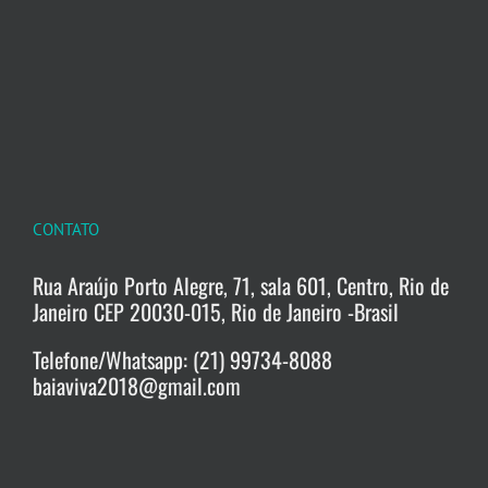
CONTATO
Rua Araújo Porto Alegre, 71, sala 601, Centro, Rio de
Janeiro CEP 20030-015, Rio de Janeiro -Brasil
Telefone/Whatsapp: (21) 99734-8088
baiaviva2018@gmail.com