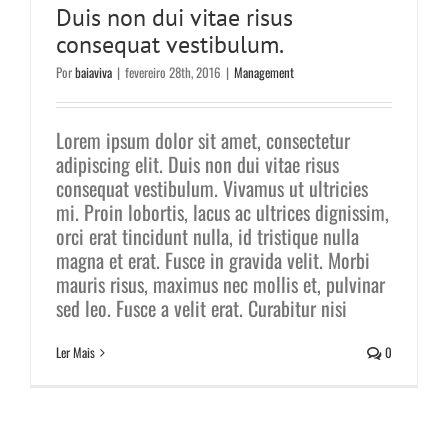
Duis non dui vitae risus
consequat vestibulum.
Por
baiaviva
|
fevereiro 28th, 2016
|
Management
Lorem ipsum dolor sit amet, consectetur
adipiscing elit. Duis non dui vitae risus
consequat vestibulum. Vivamus ut ultricies
mi. Proin lobortis, lacus ac ultrices dignissim,
orci erat tincidunt nulla, id tristique nulla
magna et erat. Fusce in gravida velit. Morbi
mauris risus, maximus nec mollis et, pulvinar
sed leo. Fusce a velit erat. Curabitur nisi
Ler Mais
0