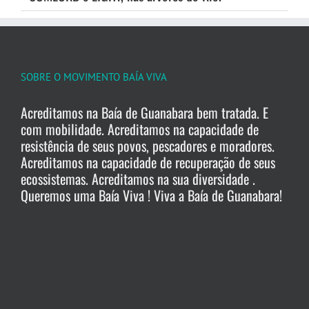
SOBRE O MOVIMENTO BAÍA VIVA
Acreditamos na Baía de Guanabara bem tratada. E
com mobilidade. Acreditamos na capacidade de
resistência de seus povos, pescadores e moradores.
Acreditamos na capacidade de recuperação de seus
ecossistemas. Acreditamos na sua diversidade .
Queremos uma Baía Viva ! Viva a Baía de Guanabara!