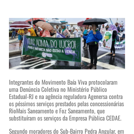
View
Larger
Image
Integrantes do Movimento Baía Viva protocolaram
uma Denúncia Coletiva no Ministério Público
Estadual-RJ e na agência reguladora Agenersa contra
os péssimos serviços prestados pelas concessionárias
RioMais Saneamento e Foz Saneamento, que
substituíram os serviços da Empresa Pública CEDAE.
Segundo moradores do Sub-Bairro Pedra Angular, em