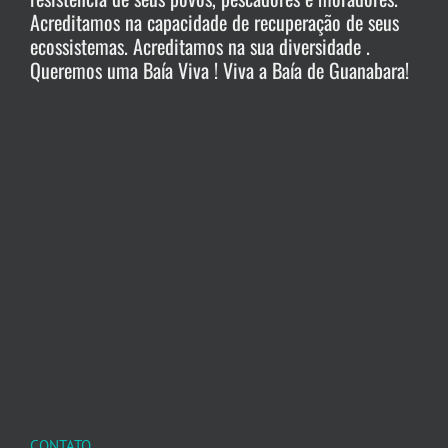
Acreditamos na capacidade de recuperação de seus
ecossistemas. Acreditamos na sua diversidade .
Queremos uma Baía Viva ! Viva a Baía de Guanabara!
CONTATO