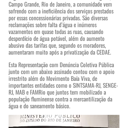
Campo Grande, Rio de Janeiro, a comunidade vem
sofrendo com a ineficiência dos serviços prestados
por essas concessionárias privadas. São diversas
reclamações sobre falta d’água e inúmeros
vazamentos em quase todas as ruas, causando
desperdício de água potável, além do aumento
abusivo das tarifas que, segundo os moradores,
aumentaram muito após a privatização da CEDAE.
Esta Representação com Denúncia Coletiva Pública
junto com um abaixo assinado contou com o apoio
irrestrito além do Movimento Baía Viva, de
importantes entidades como o SINTSAMA-RJ, SENGE-
RJ, MAB e FAMRio que juntos tem mobilizado a
população fluminense contra a mercantilização da
água e do saneamento básico.
Tocador
de