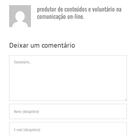
produtor de conteúdos e voluntário na
comunicação on-line.
Deixar um comentário
Comentário