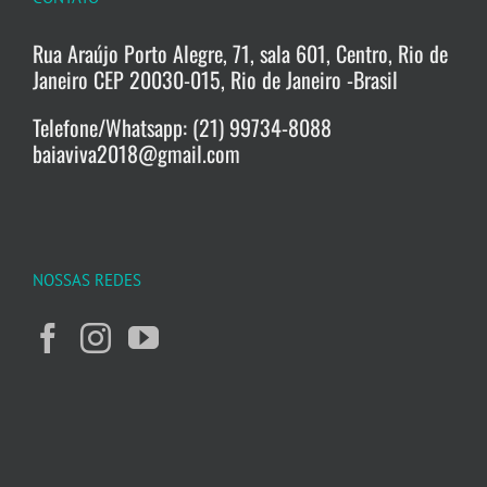
Rua Araújo Porto Alegre, 71, sala 601, Centro, Rio de
Janeiro CEP 20030-015, Rio de Janeiro -Brasil
Telefone/Whatsapp: (21) 99734-8088
baiaviva2018@gmail.com
NOSSAS REDES