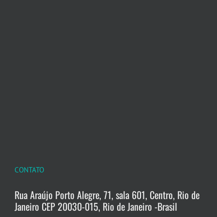
CONTATO
Rua Araújo Porto Alegre, 71, sala 601, Centro, Rio de
Janeiro CEP 20030-015, Rio de Janeiro -Brasil