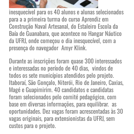
inesquecível para os 40 alunos e alunas selecionados
para a a primeira turma do curso Aprendiz em
Construção Naval Artesanal, do Estaleiro Escola da
Baía de Guanabara, que acontece no Hangar Náutico
da UFRJ, onde começou o dia inesquecível, com a
presença do navegador Amyr Klink.
Durante as inscrições foram quase 300 interessados
e interessadas no período de 40 dias, vindos de
todos os sete municípios atendidos pelo projeto.
Itaboraí, São Gonçalo, Niterói, Rio de Janeiro, Caxias,
Magé e Guapimirim. 40 candidatos e candidatas
foram selecionados pelo comité pedagógico, com
base em diversas informações, para equilibrar. as
oportunidades. Dez vagas foram acrescentadas às 30
vagas originais, para extensionistas da UFRJ, sem
custos para o projeto.