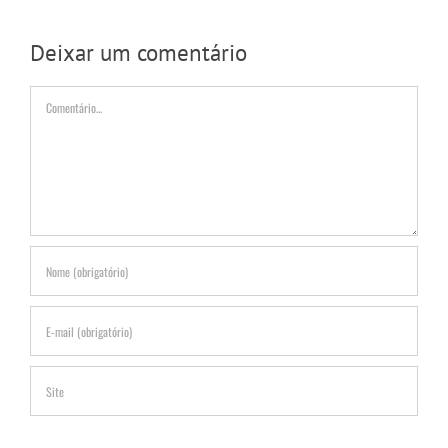
Deixar um comentário
Comentário