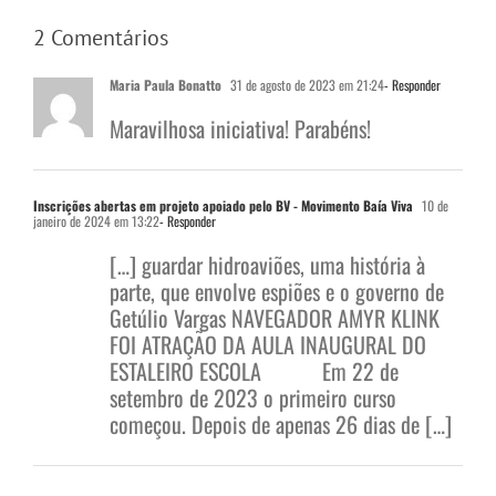
2 Comentários
Maria Paula Bonatto
31 de agosto de 2023 em 21:24
- Responder
Maravilhosa iniciativa! Parabéns!
Inscrições abertas em projeto apoiado pelo BV - Movimento Baía Viva
10 de
janeiro de 2024 em 13:22
- Responder
[…] guardar hidroaviões, uma história à
parte, que envolve espiões e o governo de
Getúlio Vargas NAVEGADOR AMYR KLINK
FOI ATRAÇÃO DA AULA INAUGURAL DO
ESTALEIRO ESCOLA Em 22 de
setembro de 2023 o primeiro curso
começou. Depois de apenas 26 dias de […]