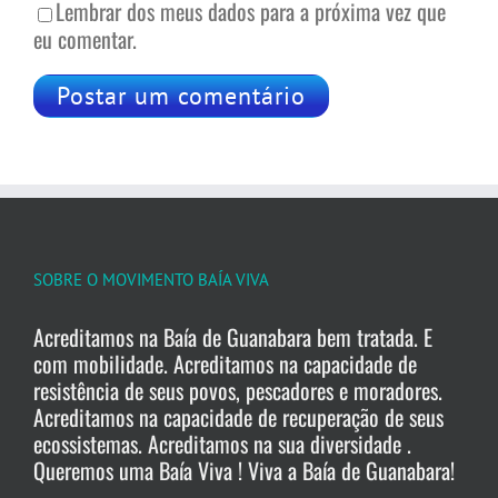
Lembrar dos meus dados para a próxima vez que
eu comentar.
SOBRE O MOVIMENTO BAÍA VIVA
Acreditamos na Baía de Guanabara bem tratada. E
com mobilidade. Acreditamos na capacidade de
resistência de seus povos, pescadores e moradores.
Acreditamos na capacidade de recuperação de seus
ecossistemas. Acreditamos na sua diversidade .
Queremos uma Baía Viva ! Viva a Baía de Guanabara!